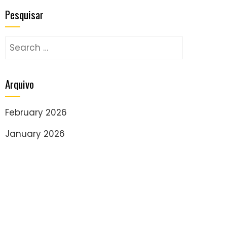
Pesquisar
Search
for:
Arquivo
February 2026
January 2026