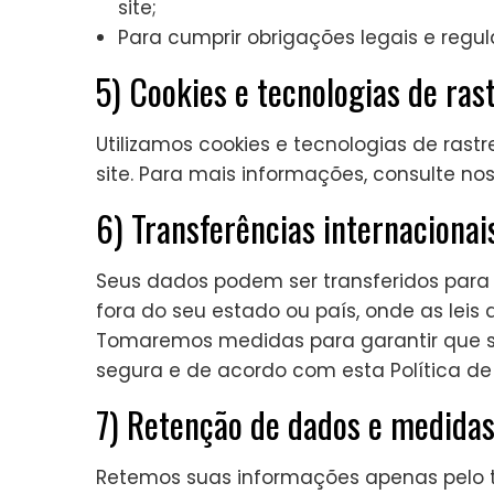
site;
Para cumprir obrigações legais e regula
5) Cookies e tecnologias de ra
Utilizamos cookies e tecnologias de ras
site. Para mais informações, consulte no
6) Transferências internacionai
Seus dados podem ser transferidos par
fora do seu estado ou país, onde as leis
Tomaremos medidas para garantir que s
segura e de acordo com esta Política de
7) Retenção de dados e medida
Retemos suas informações apenas pelo t