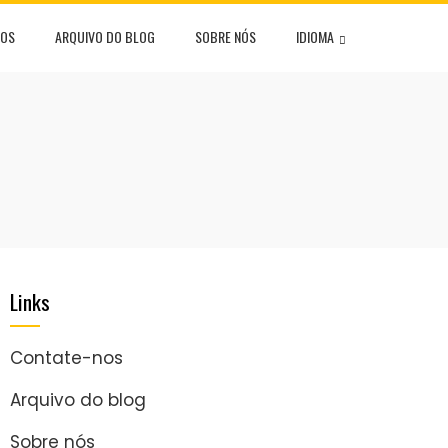
NOS
ARQUIVO DO BLOG
SOBRE NÓS
IDIOMA
Links
Contate-nos
Arquivo do blog
Sobre nós