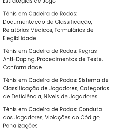
Estratégias de Jogo
Ténis em Cadeira de Rodas:
Documentação de Classificação,
Relatórios Médicos, Formulários de
Elegibilidade
Ténis em Cadeira de Rodas: Regras
Anti-Doping, Procedimentos de Teste,
Conformidade
Ténis em Cadeira de Rodas: Sistema de
Classificação de Jogadores, Categorias
de Deficiência, Níveis de Jogadores
Ténis em Cadeira de Rodas: Conduta
dos Jogadores, Violações do Código,
Penalizações