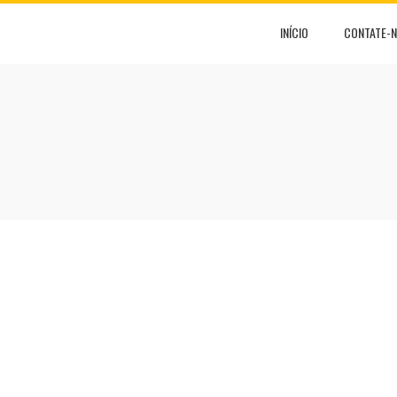
INÍCIO
CONTATE-