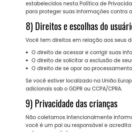
estabelecidos nesta Política de Privac
para proteger suas informações contra a
8) Direitos e escolhas do usuári
Você tem direitos em relação aos seus da
O direito de acessar e corrigir suas in
O direito de solicitar a exclusão de se
O direito de se opor ao processamento
Se você estiver localizado na União Europe
adicionais sob o GDPR ou CCPA/CPRA.
9) Privacidade das crianças
Não coletamos intencionalmente informa
você é um pai ou responsável e acredita 