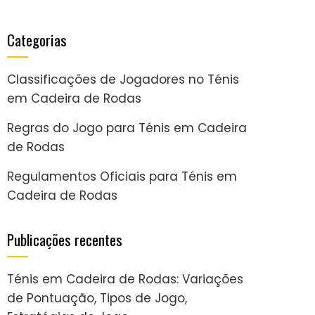
Categorias
Classificações de Jogadores no Ténis
em Cadeira de Rodas
Regras do Jogo para Ténis em Cadeira
de Rodas
Regulamentos Oficiais para Ténis em
Cadeira de Rodas
Publicações recentes
Ténis em Cadeira de Rodas: Variações
de Pontuação, Tipos de Jogo,