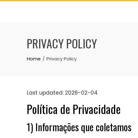
Skip
to
content
PRIVACY POLICY
Home
Privacy Policy
Last updated: 2026-02-04
Política de Privacidade
1) Informações que coletamos