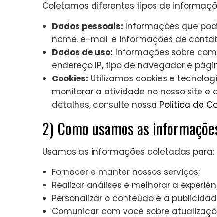
Coletamos diferentes tipos de informaçõ
Dados pessoais:
Informações que pode
nome, e-mail e informações de contat
Dados de uso:
Informações sobre como v
endereço IP, tipo de navegador e págin
Cookies:
Utilizamos cookies e tecnolo
monitorar a atividade no nosso site e
detalhes, consulte nossa
Política de C
2) Como usamos as informaçõe
Usamos as informações coletadas para:
Fornecer e manter nossos serviços;
Realizar análises e melhorar a experiên
Personalizar o conteúdo e a publicidad
Comunicar com você sobre atualizaçõe