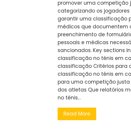
promover uma competição ju
categorizando os jogadores
garantir uma classificação p
médicos que documentem as
preenchimento de formulári
pessoais e médicas necessá
sancionados. Key sections in
classificação no ténis em c
classificação Critérios para
classificação no ténis em c
para uma competição justa 
dos atletas Que relatórios 
no ténis…
Read More