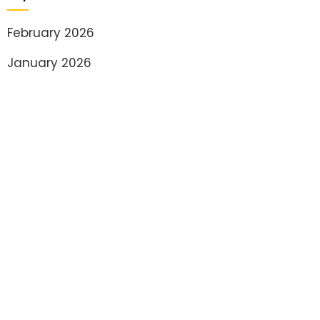
February 2026
January 2026