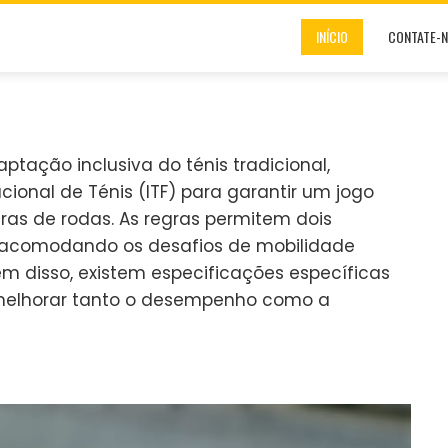
INÍCIO
CONTATE-
tação inclusiva do ténis tradicional,
ional de Ténis (ITF) para garantir um jogo
iras de rodas. As regras permitem dois
o, acomodando os desafios de mobilidade
ém disso, existem especificações específicas
 melhorar tanto o desempenho como a