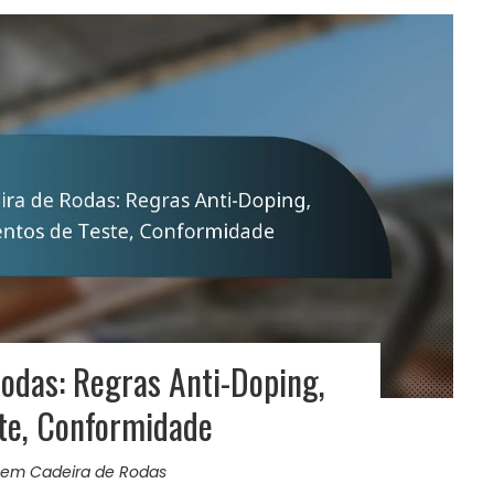
odas: Regras Anti-Doping,
te, Conformidade
s em Cadeira de Rodas