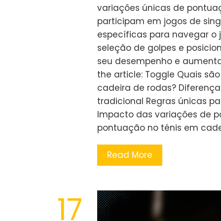
variações únicas de pontuaç
participam em jogos de sing
específicas para navegar o 
seleção de golpes e posicio
seu desempenho e aumentar 
the article: Toggle Quais s
cadeira de rodas? Diferen
tradicional Regras únicas pa
Impacto das variações de p
pontuação no ténis em cade
Read More
17