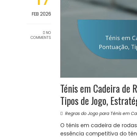
FEB 2026
NO
COMMENTS
Ténis em Cadeira de R
Tipos de Jogo, Estraté
Regras do Jogo para Ténis em Ca
O ténis em cadeira de rod
essência competitiva do tén