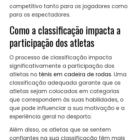
competitivo tanto para os jogadores como
para os espectadores.
Como a classificação impacta a
participação dos atletas
O processo de classificação impacta
significativamente a participação dos
atletas no
ténis em cadeira de rodas
. Uma
classificação adequada garante que os
atletas sejam colocados em categorias
que correspondem às suas habilidades, o
que pode influenciar a sua motivação e a
experiência geral no desporto.
Além disso, os atletas que se sentem
confiantes na sua classificação têm mais