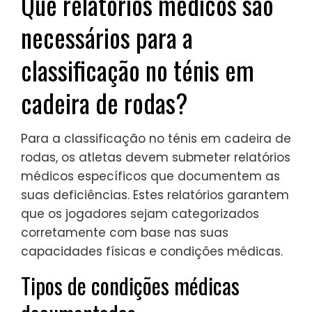
Que relatórios médicos são
necessários para a
classificação no ténis em
cadeira de rodas?
Para a classificação no ténis em cadeira de
rodas, os atletas devem submeter relatórios
médicos específicos que documentem as
suas deficiências. Estes relatórios garantem
que os jogadores sejam categorizados
corretamente com base nas suas
capacidades físicas e condições médicas.
Tipos de condições médicas