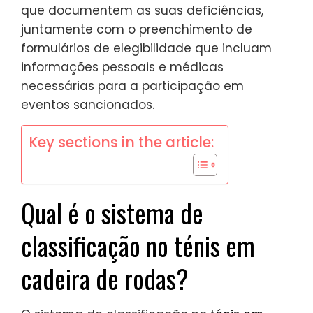
que documentem as suas deficiências,
juntamente com o preenchimento de
formulários de elegibilidade que incluam
informações pessoais e médicas
necessárias para a participação em
eventos sancionados.
Key sections in the article:
Qual é o sistema de
classificação no ténis em
cadeira de rodas?