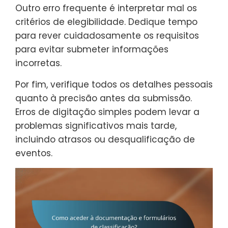
Outro erro frequente é interpretar mal os
critérios de elegibilidade. Dedique tempo
para rever cuidadosamente os requisitos
para evitar submeter informações
incorretas.
Por fim, verifique todos os detalhes pessoais
quanto à precisão antes da submissão.
Erros de digitação simples podem levar a
problemas significativos mais tarde,
incluindo atrasos ou desqualificação de
eventos.