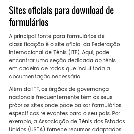
Sites oficiais para download de
formulários
A principal fonte para formulários de
classificação é o site oficial da Federação
Internacional de Ténis (ITF). Aqui, pode
encontrar uma seção dedicada ao ténis
em cadeira de rodas que inclui toda a
documentação necessária.
Além da ITF, os órgãos de governança
nacionais frequentemente têm os seus
próprios sites onde pode baixar formulários
específicos relevantes para o seu país. Por
exemplo, a Associação de Ténis dos Estados
Unidos (USTA) fornece recursos adaptados