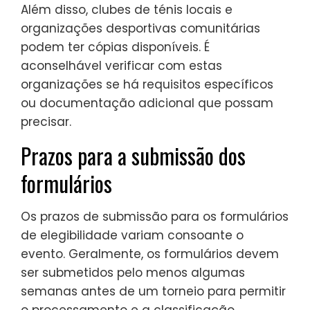
Além disso, clubes de ténis locais e
organizações desportivas comunitárias
podem ter cópias disponíveis. É
aconselhável verificar com estas
organizações se há requisitos específicos
ou documentação adicional que possam
precisar.
Prazos para a submissão dos
formulários
Os prazos de submissão para os formulários
de elegibilidade variam consoante o
evento. Geralmente, os formulários devem
ser submetidos pelo menos algumas
semanas antes de um torneio para permitir