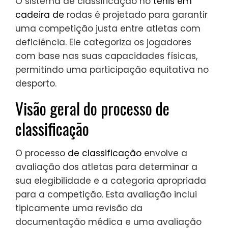
O sistema de classificação no
ténis em
cadeira de
rodas é projetado para garantir
uma competição justa entre atletas com
deficiência. Ele categoriza os jogadores
com base nas suas capacidades físicas,
permitindo uma participação equitativa no
desporto.
Visão geral do processo de
classificação
O processo
de classificação
envolve a
avaliação dos atletas para determinar a
sua elegibilidade e a categoria apropriada
para a competição. Esta avaliação inclui
tipicamente uma revisão da
documentação médica e uma avaliação