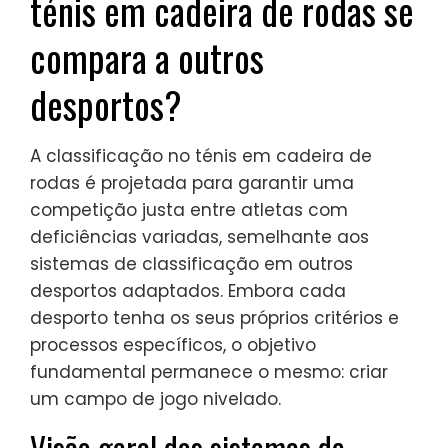
ténis em cadeira de rodas se
compara a outros
desportos?
A classificação no ténis em cadeira de
rodas é projetada para garantir uma
competição justa entre atletas com
deficiências variadas, semelhante aos
sistemas de classificação em outros
desportos adaptados. Embora cada
desporto tenha os seus próprios critérios e
processos específicos, o objetivo
fundamental permanece o mesmo: criar
um campo de jogo nivelado.
Visão geral dos sistemas de