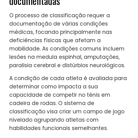
documentadas
O processo de classificação requer a
documentação de várias condições
médicas, focando principalmente nas
deficiências físicas que afetam a
mobilidade. As condições comuns incluem
lesões na medula espinhal, amputações,
paralisia cerebral e distúrbios neurológicos.
A condição de cada atleta é avaliada para
determinar como impacta a sua
capacidade de competir no ténis em
cadeira de rodas. O sistema de
classificação visa criar um campo de jogo
nivelado agrupando atletas com
habilidades funcionais semelhantes.