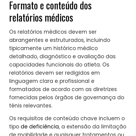
Formato e conteúdo dos
relatórios médicos
Os relatórios médicos devem ser
abrangentes e estruturados, incluindo
tipicamente um histórico médico
detalhado, diagnóstico e avaliação das
capacidades funcionais do atleta. Os
relatórios devem ser redigidos em
linguagem clara e profissional e
formatados de acordo com as diretrizes
fornecidas pelos órgãos de governança do
ténis relevantes.
Os requisitos de conteúdo chave incluem o
tipo
de deficiência
, a extensão da limitação
de mobilidade e quaisquer tratamentos ou