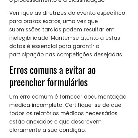
o processamento e a classificação.
Verifique as diretrizes do evento específico
para prazos exatos, uma vez que
submissões tardias podem resultar em
inelegibilidade. Manter-se atento a estas
datas é essencial para garantir a
participação nas competições desejadas.
Erros comuns a evitar ao
preencher formulários
Um erro comum é fornecer documentação
médica incompleta. Certifique-se de que
todos os relatórios médicos necessários
estão anexados e que descrevem
claramente a sua condição.