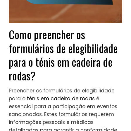
Como preencher os
formulários de elegibilidade
para o ténis em cadeira de
rodas?
Preencher os formulários de elegibilidade
para o
ténis em cadeira de rodas
é
essencial para a participação em eventos
sancionados. Estes formulários requerem
informações pessoais e médicas
detalhadas para garantir a conformidade