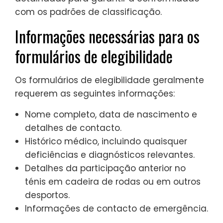
com os padrões de classificação.
Informações necessárias para os
formulários de elegibilidade
Os formulários de elegibilidade geralmente
requerem as seguintes informações:
Nome completo, data de nascimento e
detalhes de contacto.
Histórico médico, incluindo quaisquer
deficiências e diagnósticos relevantes.
Detalhes da participação anterior no
ténis em cadeira de rodas ou em outros
desportos.
Informações de contacto de emergência.