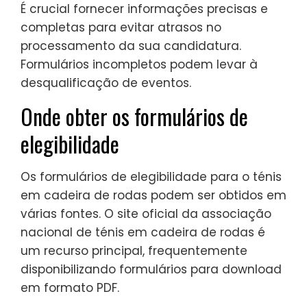
É crucial fornecer informações precisas e
completas para evitar atrasos no
processamento da sua candidatura.
Formulários incompletos podem levar à
desqualificação de eventos.
Onde obter os formulários de
elegibilidade
Os formulários de elegibilidade para o ténis
em cadeira de rodas podem ser obtidos em
várias fontes. O site oficial da associação
nacional de ténis em cadeira de rodas é
um recurso principal, frequentemente
disponibilizando formulários para download
em formato PDF.