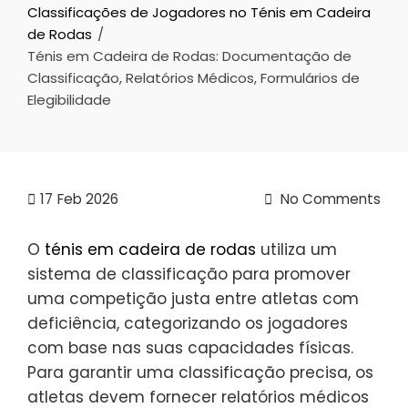
Classificações de Jogadores no Ténis em Cadeira
de Rodas
Ténis em Cadeira de Rodas: Documentação de
Classificação, Relatórios Médicos, Formulários de
Elegibilidade
17
Feb 2026
No Comments
O
ténis em cadeira de rodas
utiliza um
sistema de classificação para promover
uma competição justa entre atletas com
deficiência, categorizando os jogadores
com base nas suas capacidades físicas.
Para garantir uma classificação precisa, os
atletas devem fornecer relatórios médicos