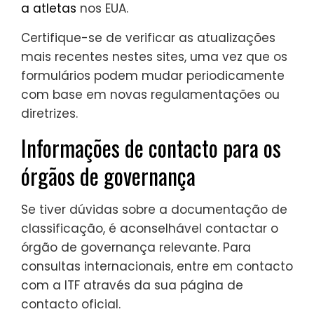
a atletas
nos EUA.
Certifique-se de verificar as atualizações
mais recentes nestes sites, uma vez que os
formulários podem mudar periodicamente
com base em novas regulamentações ou
diretrizes.
Informações de contacto para os
órgãos de governança
Se tiver dúvidas sobre a documentação de
classificação, é aconselhável contactar o
órgão de governança relevante. Para
consultas internacionais, entre em contacto
com a ITF através da sua página de
contacto oficial.