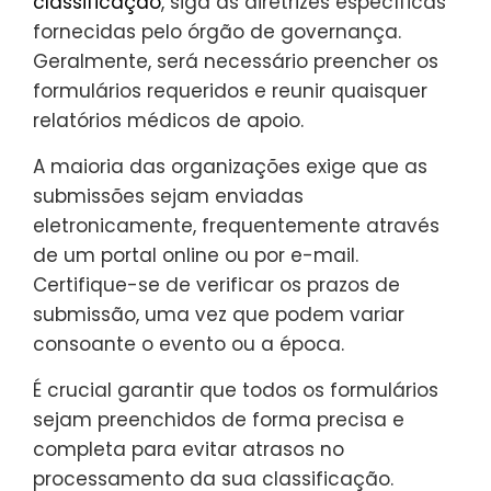
classificação
, siga as diretrizes específicas
fornecidas pelo órgão de governança.
Geralmente, será necessário preencher os
formulários requeridos e reunir quaisquer
relatórios médicos de apoio.
A maioria das organizações exige que as
submissões sejam enviadas
eletronicamente, frequentemente através
de um portal online ou por e-mail.
Certifique-se de verificar os prazos de
submissão, uma vez que podem variar
consoante o evento ou a época.
É crucial garantir que todos os formulários
sejam preenchidos de forma precisa e
completa para evitar atrasos no
processamento da sua classificação.