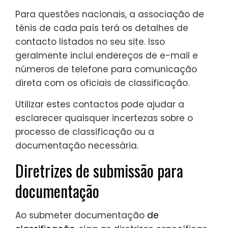
Para questões nacionais, a associação de
ténis de cada país terá os detalhes de
contacto listados no seu site. Isso
geralmente inclui endereços de e-mail e
números de telefone para comunicação
direta com os oficiais de classificação.
Utilizar estes contactos pode ajudar a
esclarecer quaisquer incertezas sobre o
processo de classificação ou a
documentação necessária.
Diretrizes de submissão para
documentação
Ao submeter documentação
de