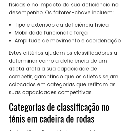
físicas e no impacto da sua deficiência no
desempenho. Os fatores-chave incluem:
Tipo e extensão da deficiência física
Mobilidade funcional e força
Amplitude de movimento e coordenação
Estes critérios ajudam os classificadores a
determinar como a deficiência de um
atleta afeta a sua capacidade de
competir, garantindo que os atletas sejam
colocados em categorias que reflitam as
suas capacidades competitivas.
Categorias de classificação no
ténis em cadeira de rodas