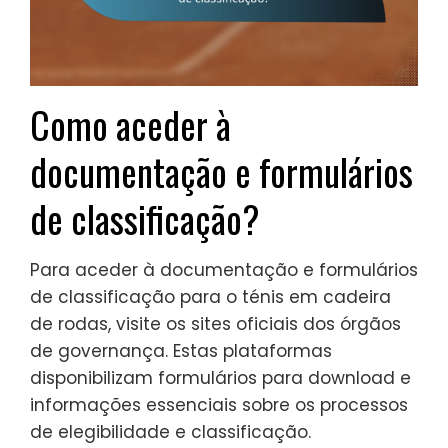
Como aceder à
documentação e formulários
de classificação?
Para aceder à documentação e formulários
de classificação para o ténis em cadeira
de rodas, visite os sites oficiais dos órgãos
de governança. Estas plataformas
disponibilizam formulários para download e
informações essenciais sobre os processos
de elegibilidade e classificação.