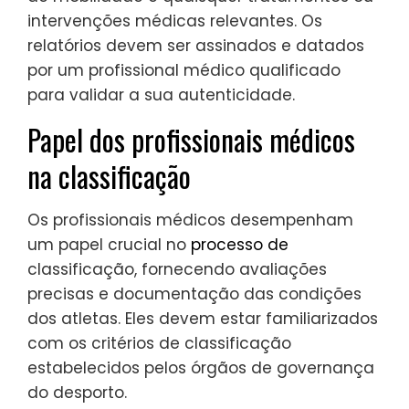
intervenções médicas relevantes. Os
relatórios devem ser assinados e datados
por um profissional médico qualificado
para validar a sua autenticidade.
Papel dos profissionais médicos
na classificação
Os profissionais médicos desempenham
um papel crucial no
processo de
classificação, fornecendo avaliações
precisas e documentação das condições
dos atletas. Eles devem estar familiarizados
com os critérios de classificação
estabelecidos pelos órgãos de governança
do desporto.