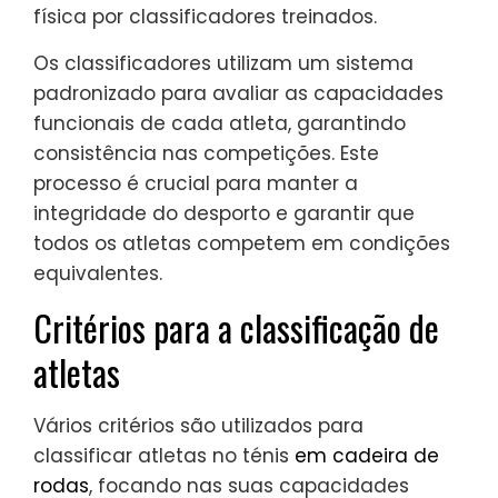
física por classificadores treinados.
Os classificadores utilizam um sistema
padronizado para avaliar as capacidades
funcionais de cada atleta, garantindo
consistência nas competições. Este
processo é crucial para manter a
integridade do desporto e garantir que
todos os atletas competem em condições
equivalentes.
Critérios para a classificação de
atletas
Vários critérios são utilizados para
classificar atletas no ténis
em cadeira de
rodas
, focando nas suas capacidades