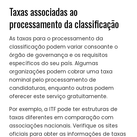
Taxas associadas ao
processamento da classificação
As taxas para o processamento da
classificação podem variar consoante o
órgão de governança e os requisitos
específicos do seu país. Algumas
organizações podem cobrar uma taxa
nominal pelo processamento de
candidaturas, enquanto outras podem
oferecer este serviço gratuitamente.
Por exemplo, a ITF pode ter estruturas de
taxas diferentes em comparação com
associações nacionais. Verifique os sites
oficiais para obter as informações de taxas