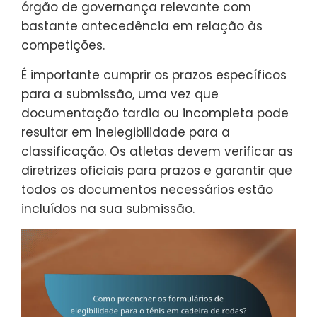
órgão de governança relevante com
bastante antecedência em relação às
competições.
É importante cumprir os prazos específicos
para a submissão, uma vez que
documentação tardia ou incompleta pode
resultar em inelegibilidade para a
classificação. Os atletas devem verificar as
diretrizes oficiais para prazos e garantir que
todos os documentos necessários estão
incluídos na sua submissão.