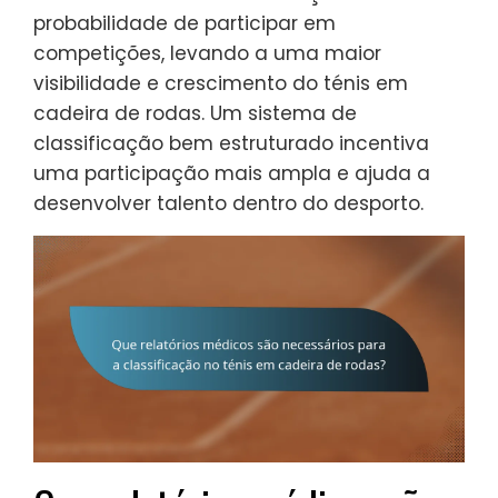
probabilidade de participar em
competições, levando a uma maior
visibilidade e crescimento do ténis em
cadeira de rodas. Um sistema de
classificação bem estruturado incentiva
uma participação mais ampla e ajuda a
desenvolver talento dentro do desporto.