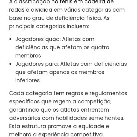
A classificação
no ténis em cadeira de
rodas
é dividida em várias categorias com
base no grau de deficiência física. As
principais categorias incluem:
Jogadores quad: Atletas com
deficiências que afetam os quatro
membros
Jogadores para: Atletas com deficiências
que afetam apenas os membros
inferiores
Cada categoria tem regras e regulamentos
específicos que regem a competição,
garantindo que os atletas enfrentem
adversários com habilidades semelhantes.
Esta estrutura promove a equidade e
melhora a experiência competitiva.