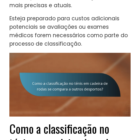
mais precisas e atuais.
Esteja preparado para custos adicionais
potenciais se avaliações ou exames
médicos forem necessários como parte do
processo de classificação.
Como a classificação no