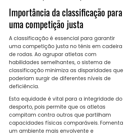
Importância da classificação para
uma competição justa
A classificação é essencial para garantir
uma competição justa no ténis em cadeira
de rodas. Ao agrupar atletas com
habilidades semelhantes, o sistema de
classificação minimiza as disparidades que
poderiam surgir de diferentes níveis de
deficiência.
Esta equidade é vital para a integridade do
desporto, pois permite que os atletas
compitam contra outros que partilham
capacidades físicas comparáveis. Fomenta
um ambiente mais envolvente e