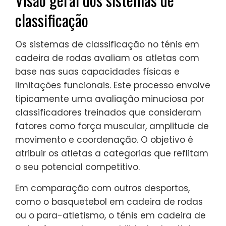
classificação
Os sistemas de classificação no ténis em
cadeira de rodas avaliam os atletas com
base nas suas capacidades físicas e
limitações funcionais. Este processo envolve
tipicamente uma avaliação minuciosa por
classificadores treinados que consideram
fatores como força muscular, amplitude de
movimento e coordenação. O objetivo é
atribuir os atletas a categorias que reflitam
o seu potencial competitivo.
Em comparação com outros desportos,
como o basquetebol em cadeira de rodas
ou o para-atletismo, o ténis em cadeira de