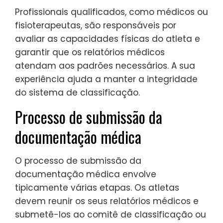
Profissionais qualificados, como médicos ou
fisioterapeutas, são responsáveis por
avaliar as capacidades físicas do atleta e
garantir que os relatórios médicos
atendam aos padrões necessários. A sua
experiência ajuda a manter a integridade
do sistema de classificação.
Processo de submissão da
documentação médica
O processo de submissão da
documentação médica envolve
tipicamente várias etapas. Os atletas
devem reunir os seus relatórios médicos e
submetê-los ao comitê de classificação ou