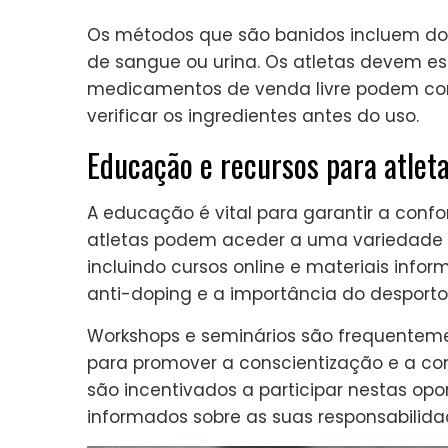
Os métodos que são banidos incluem do
de sangue ou urina. Os atletas devem e
medicamentos de venda livre podem cont
verificar os ingredientes antes do uso.
Educação e recursos para atleta
A educação é vital para garantir a conf
atletas podem aceder a uma variedade de
incluindo cursos online e materiais inf
anti-doping e a importância do desporto
Workshops e seminários são frequenteme
para promover a conscientização e a co
são incentivados a participar nestas o
informados sobre as suas responsabilida