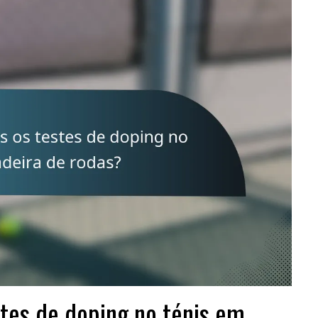
tes de doping no ténis em