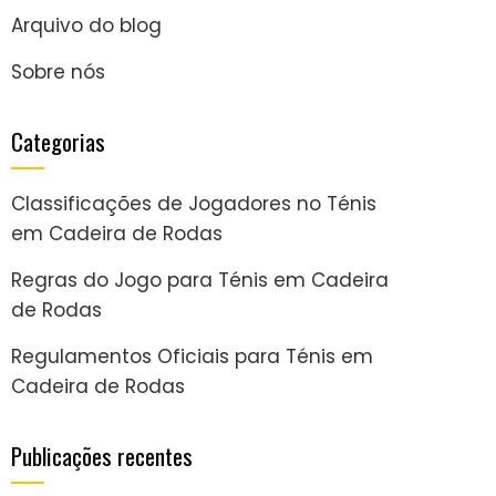
Arquivo do blog
Sobre nós
Categorias
Classificações de Jogadores no Ténis
em Cadeira de Rodas
Regras do Jogo para Ténis em Cadeira
de Rodas
Regulamentos Oficiais para Ténis em
Cadeira de Rodas
Publicações recentes