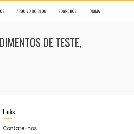
NOS
ARQUIVO DO BLOG
SOBRE NÓS
IDIOMA
DIMENTOS DE TESTE,
Links
Contate-nos