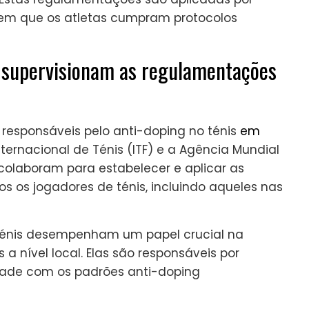
gem que os atletas cumpram protocolos
 supervisionam as regulamentações
responsáveis pelo anti-doping no ténis
em
ernacional de Ténis (ITF) e a Agência Mundial
colaboram para estabelecer e aplicar as
s os jogadores de ténis, incluindo aqueles nas
 ténis desempenham um papel crucial na
nível local. Elas são responsáveis por
idade com os padrões anti-doping