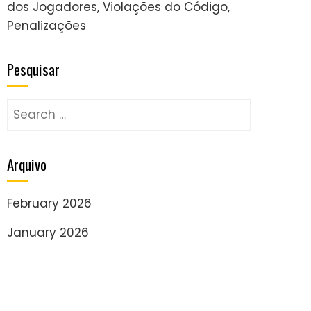
dos Jogadores, Violações do Código,
Penalizações
Pesquisar
Search
for:
Arquivo
February 2026
January 2026