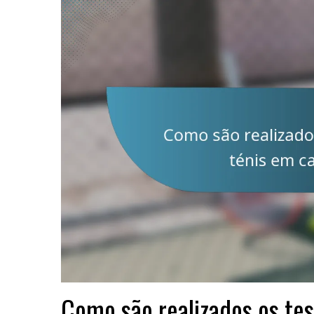
Como são realizados os tes