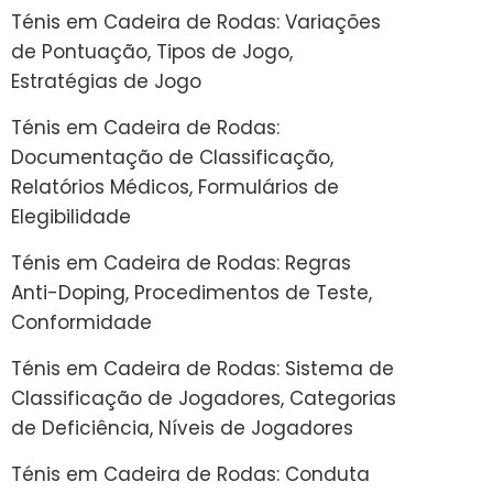
Ténis em Cadeira de Rodas: Variações
de Pontuação, Tipos de Jogo,
Estratégias de Jogo
Ténis em Cadeira de Rodas:
Documentação de Classificação,
Relatórios Médicos, Formulários de
Elegibilidade
Ténis em Cadeira de Rodas: Regras
Anti-Doping, Procedimentos de Teste,
Conformidade
Ténis em Cadeira de Rodas: Sistema de
Classificação de Jogadores, Categorias
de Deficiência, Níveis de Jogadores
Ténis em Cadeira de Rodas: Conduta