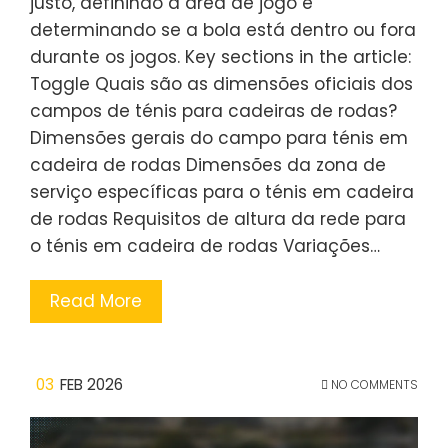
justo, definindo a área de jogo e
determinando se a bola está dentro ou fora
durante os jogos. Key sections in the article:
Toggle Quais são as dimensões oficiais dos
campos de ténis para cadeiras de rodas?
Dimensões gerais do campo para ténis em
cadeira de rodas Dimensões da zona de
serviço específicas para o ténis em cadeira
de rodas Requisitos de altura da rede para
o ténis em cadeira de rodas Variações…
Read More
03
FEB 2026
NO COMMENTS