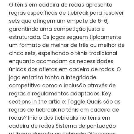
O ténis em cadeira de rodas apresenta
regras específicas de tiebreak para resolver
sets que atingem um empate de 6-6,
garantindo uma competição justa e
estruturada. Os jogos seguem tipicamente
um formato de melhor de três ou melhor de
cinco sets, espelhando o ténis tradicional
enquanto acomodam as necessidades
únicas dos atletas em cadeira de rodas. O
jogo enfatiza tanto a integridade
competitiva como a inclusão através de
regras e regulamentos adaptados. Key
sections in the article: Toggle Quais são as
regras de tiebreak no ténis em cadeira de
rodas? Início dos tiebreaks no ténis em
cadeira de rodas Sistema de pontuação