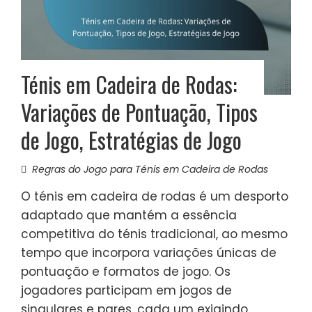
Ténis em Cadeira de Rodas:
Variações de Pontuação, Tipos
de Jogo, Estratégias de Jogo
Regras do Jogo para Ténis em Cadeira de Rodas
O ténis em cadeira de rodas é um desporto
adaptado que mantém a essência
competitiva do ténis tradicional, ao mesmo
tempo que incorpora variações únicas de
pontuação e formatos de jogo. Os
jogadores participam em jogos de
singulares e pares, cada um exigindo