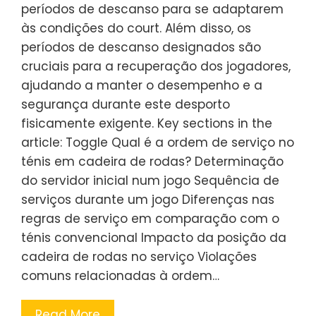
períodos de descanso para se adaptarem
às condições do court. Além disso, os
períodos de descanso designados são
cruciais para a recuperação dos jogadores,
ajudando a manter o desempenho e a
segurança durante este desporto
fisicamente exigente. Key sections in the
article: Toggle Qual é a ordem de serviço no
ténis em cadeira de rodas? Determinação
do servidor inicial num jogo Sequência de
serviços durante um jogo Diferenças nas
regras de serviço em comparação com o
ténis convencional Impacto da posição da
cadeira de rodas no serviço Violações
comuns relacionadas à ordem…
Read More