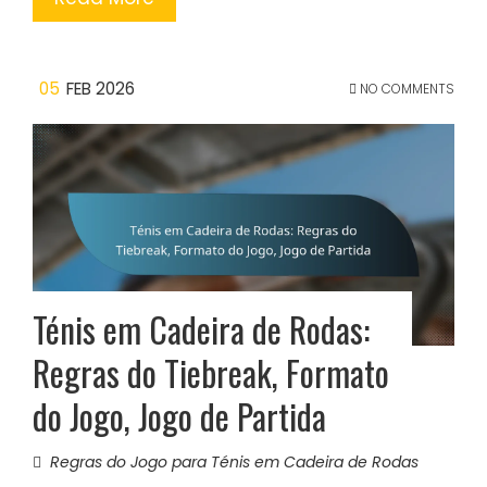
05
FEB 2026
NO COMMENTS
Ténis em Cadeira de Rodas:
Regras do Tiebreak, Formato
do Jogo, Jogo de Partida
Regras do Jogo para Ténis em Cadeira de Rodas