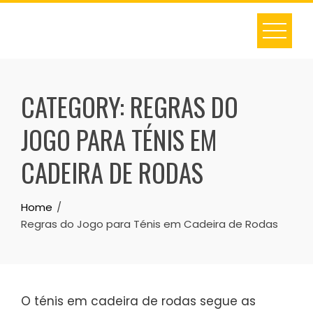
Skip
to
content
CATEGORY:
REGRAS DO
JOGO PARA TÉNIS EM
CADEIRA DE RODAS
Home
Regras do Jogo para Ténis em Cadeira de Rodas
O ténis em cadeira de rodas segue as