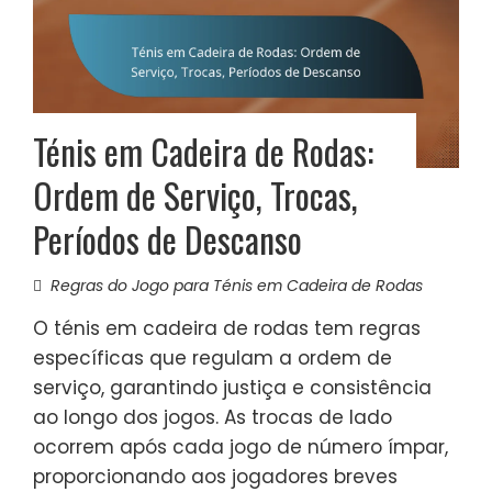
Ténis em Cadeira de Rodas:
Ordem de Serviço, Trocas,
Períodos de Descanso
Regras do Jogo para Ténis em Cadeira de Rodas
O ténis em cadeira de rodas tem regras
específicas que regulam a ordem de
serviço, garantindo justiça e consistência
ao longo dos jogos. As trocas de lado
ocorrem após cada jogo de número ímpar,
proporcionando aos jogadores breves