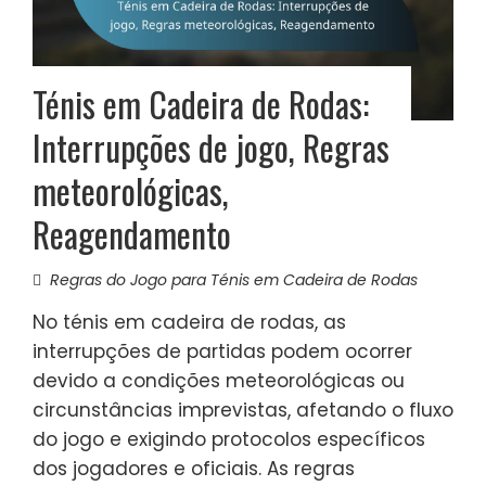
Ténis em Cadeira de Rodas:
Interrupções de jogo, Regras
meteorológicas,
Reagendamento
Regras do Jogo para Ténis em Cadeira de Rodas
No ténis em cadeira de rodas, as
interrupções de partidas podem ocorrer
devido a condições meteorológicas ou
circunstâncias imprevistas, afetando o fluxo
do jogo e exigindo protocolos específicos
dos jogadores e oficiais. As regras