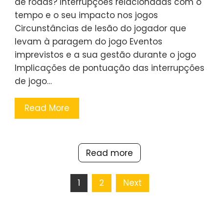
de rodas? Interrupções relacionadas com o
tempo e o seu impacto nos jogos
Circunstâncias de lesão do jogador que
levam à paragem do jogo Eventos
imprevistos e a sua gestão durante o jogo
Implicações de pontuação das interrupções
de jogo…
Read More
Read more
Posts
1
2
Next
pagination