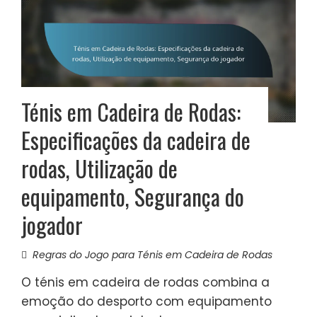
Ténis em Cadeira de Rodas:
Especificações da cadeira de
rodas, Utilização de
equipamento, Segurança do
jogador
Regras do Jogo para Ténis em Cadeira de Rodas
O ténis em cadeira de rodas combina a
emoção do desporto com equipamento