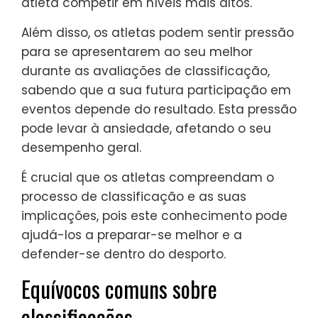
atleta competir em níveis mais altos.
Além disso, os atletas podem sentir pressão
para se apresentarem ao seu melhor
durante as avaliações de classificação,
sabendo que a sua futura participação em
eventos depende do resultado. Esta pressão
pode levar à ansiedade, afetando o seu
desempenho geral.
É crucial que os atletas compreendam o
processo de classificação e as suas
implicações, pois este conhecimento pode
ajudá-los a preparar-se melhor e a
defender-se dentro do desporto.
Equívocos comuns sobre
classificações