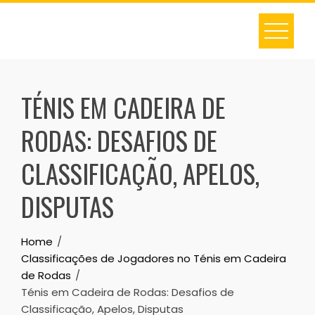
Skip
to
content
TÉNIS EM CADEIRA DE
RODAS: DESAFIOS DE
CLASSIFICAÇÃO, APELOS,
DISPUTAS
Home
Classificações de Jogadores no Ténis em Cadeira
de Rodas
Ténis em Cadeira de Rodas: Desafios de
Classificação, Apelos, Disputas