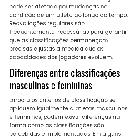
pode ser afetado por mudanças na
condição de um atleta ao longo do tempo.
Reavaliações regulares são
frequentemente necessárias para garantir
que as classificações permaneçam
precisas e justas à medida que as
capacidades dos jogadores evoluem.
Diferenças entre classificações
masculinas e femininas
Embora os critérios de classificação se
apliquem igualmente a atletas masculinos
e femininos, podem existir diferenças na
forma como as classificações são
percebidas e implementadas. Em alguns