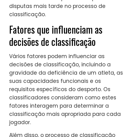
disputas mais tarde no processo de
classificação.
Fatores que influenciam as
decisões de classificação
Vários fatores podem influenciar as
decisões de classificação, incluindo a
gravidade da deficiência de um atleta, as
suas capacidades funcionais e os
requisitos específicos do desporto. Os
classificadores consideram como estes
fatores interagem para determinar a
classificação mais apropriada para cada
jogador.
Além disso, o processo de classificação