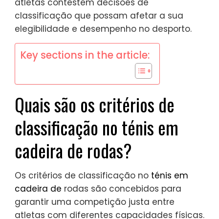
atletas contestem decisões de
classificação que possam afetar a sua
elegibilidade e desempenho no desporto.
Key sections in the article:
Quais são os critérios de
classificação no ténis em
cadeira de rodas?
Os critérios de classificação no
ténis em
cadeira de
rodas são concebidos para
garantir uma competição justa entre
atletas com diferentes capacidades físicas.