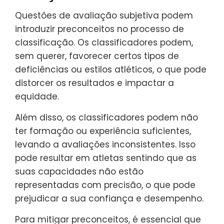
Questões de avaliação subjetiva podem
introduzir preconceitos no processo de
classificação. Os classificadores podem,
sem querer, favorecer certos tipos de
deficiências ou estilos atléticos, o que pode
distorcer os resultados e impactar a
equidade.
Além disso, os classificadores podem não
ter formação ou experiência suficientes,
levando a avaliações inconsistentes. Isso
pode resultar em atletas sentindo que as
suas capacidades não estão
representadas com precisão, o que pode
prejudicar a sua confiança e desempenho.
Para mitigar preconceitos, é essencial que