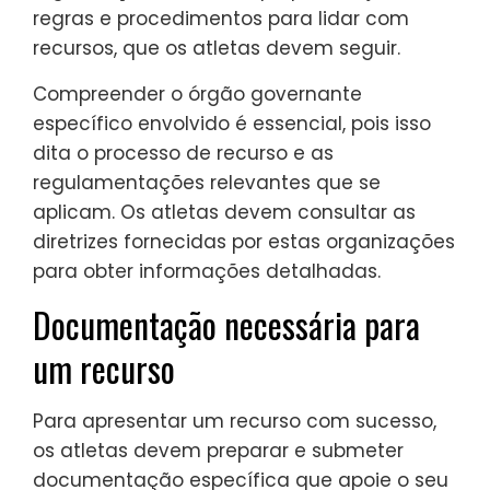
regras e procedimentos para lidar com
recursos, que os atletas devem seguir.
Compreender o órgão governante
específico envolvido é essencial, pois isso
dita o processo de recurso e as
regulamentações relevantes que se
aplicam. Os atletas devem consultar as
diretrizes fornecidas por estas organizações
para obter informações detalhadas.
Documentação necessária para
um recurso
Para apresentar um recurso com sucesso,
os atletas devem preparar e submeter
documentação específica que apoie o seu