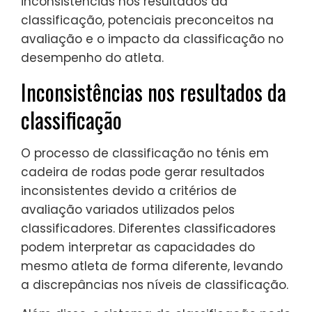
inconsistências nos resultados da
classificação, potenciais preconceitos na
avaliação e o impacto da classificação no
desempenho do atleta.
Inconsistências nos resultados da
classificação
O processo de classificação no ténis em
cadeira de rodas pode gerar resultados
inconsistentes devido a critérios de
avaliação variados utilizados pelos
classificadores. Diferentes classificadores
podem interpretar as capacidades do
mesmo atleta de forma diferente, levando
a discrepâncias nos níveis de classificação.