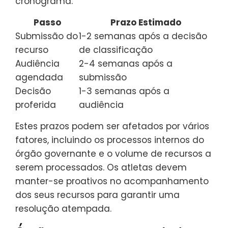
cronograma:
Passo
Prazo Estimado
Submissão do
1-2 semanas após a decisão
recurso
de classificação
Audiência
2-4 semanas após a
agendada
submissão
Decisão
1-3 semanas após a
proferida
audiência
Estes prazos podem ser afetados por vários
fatores, incluindo os processos internos do
órgão governante e o volume de recursos a
serem processados. Os atletas devem
manter-se proativos no acompanhamento
dos seus recursos para garantir uma
resolução atempada.