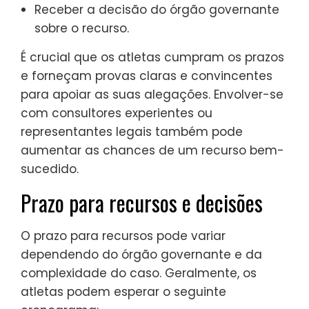
Receber a decisão do órgão governante
sobre o recurso.
É crucial que os atletas cumpram os prazos
e forneçam provas claras e convincentes
para apoiar as suas alegações. Envolver-se
com consultores experientes ou
representantes legais também pode
aumentar as chances de um recurso bem-
sucedido.
Prazo para recursos e decisões
O prazo para recursos pode variar
dependendo do órgão governante e da
complexidade do caso. Geralmente, os
atletas podem esperar o seguinte