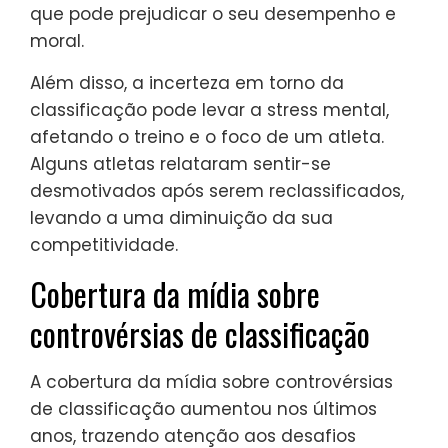
que pode prejudicar o seu desempenho e
moral.
Além disso, a incerteza em torno da
classificação pode levar a stress mental,
afetando o treino e o foco de um atleta.
Alguns atletas relataram sentir-se
desmotivados após serem reclassificados,
levando a uma diminuição da sua
competitividade.
Cobertura da mídia sobre
controvérsias de classificação
A cobertura da mídia sobre controvérsias
de classificação aumentou nos últimos
anos, trazendo atenção aos desafios