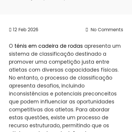
12
Feb 2026
No Comments
O
ténis em cadeira de rodas
apresenta um
sistema de classificação destinado a
promover uma competição justa entre
atletas com diversas capacidades físicas.
No entanto, o processo de classificação
apresenta desafios, incluindo
inconsistências e potenciais preconceitos
que podem influenciar as oportunidades
competitivas dos atletas. Para abordar
estas questões, existe um processo de
recurso estruturado, permitindo que os