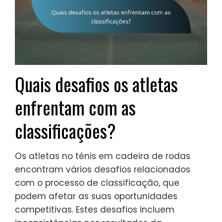
Quais desafios os atletas
enfrentam com as
classificações?
Os atletas no ténis em cadeira de rodas
encontram vários desafios relacionados
com o processo de classificação, que
podem afetar as suas oportunidades
competitivas. Estes desafios incluem