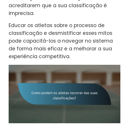
acreditarem que a sua classificação é
imprecisa.
Educar os atletas sobre o processo de
classificação e desmistificar esses mitos
pode capacitá-los a navegar no sistema
de forma mais eficaz e a melhorar a sua
experiência competitiva.