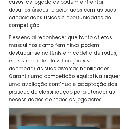
casos, as jogadoras podem enfrentar
desafios únicos relacionados com as suas
capacidades físicas e oportunidades de
competição.
É essencial reconhecer que tanto atletas
masculinos como femininos podem
destacar-se no ténis em cadeira de rodas,
e o sistema de classificação visa
acomodar as suas diversas habilidades.
Garantir uma competição equitativa requer
uma avaliação contínua e adaptação das
práticas de classificação para atender às
necessidades de todos os jogadores.