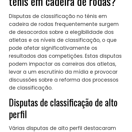
ténis em cadeira de rodas?
Disputas de classificação no ténis em
cadeira de rodas frequentemente surgem
de desacordos sobre a elegibilidade dos
atletas e os níveis de classificação, o que
pode afetar significativamente os
resultados das competições. Estas disputas
podem impactar as carreiras dos atletas,
levar a um escrutínio da mídia e provocar
discussões sobre a reforma dos processos
de classificação.
Disputas de classificação de alto
perfil
Várias disputas de alto perfil destacaram