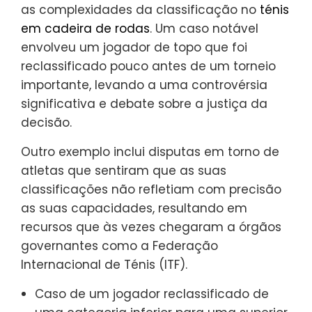
as complexidades da classificação no
ténis
em cadeira de rodas
. Um caso notável
envolveu um jogador de topo que foi
reclassificado pouco antes de um torneio
importante, levando a uma controvérsia
significativa e debate sobre a justiça da
decisão.
Outro exemplo inclui disputas em torno de
atletas que sentiram que as suas
classificações não refletiam com precisão
as suas capacidades, resultando em
recursos que às vezes chegaram a órgãos
governantes como a Federação
Internacional de Ténis (ITF).
Caso de um jogador reclassificado de