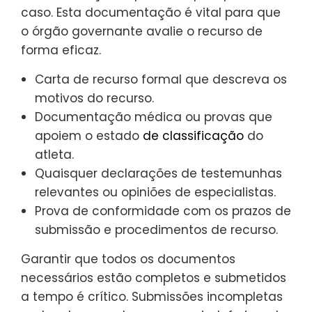
caso. Esta documentação é vital para que
o órgão governante avalie o recurso de
forma eficaz.
Carta de recurso formal que descreva os
motivos do recurso.
Documentação médica ou provas que
apoiem o estado
de classificação
do
atleta.
Quaisquer declarações de testemunhas
relevantes ou opiniões de especialistas.
Prova de conformidade com os prazos de
submissão e procedimentos de recurso.
Garantir que todos os documentos
necessários estão completos e submetidos
a tempo é crítico. Submissões incompletas