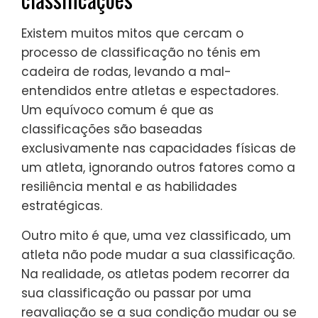
Existem muitos mitos que cercam o
processo de classificação no ténis em
cadeira de rodas, levando a mal-
entendidos entre atletas e espectadores.
Um equívoco comum é que as
classificações são baseadas
exclusivamente nas capacidades físicas de
um atleta, ignorando outros fatores como a
resiliência mental e as habilidades
estratégicas.
Outro mito é que, uma vez classificado, um
atleta não pode mudar a sua classificação.
Na realidade, os atletas podem recorrer da
sua classificação ou passar por uma
reavaliação se a sua condição mudar ou se