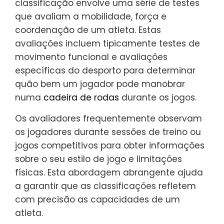
classificação envolve uma série de testes
que avaliam a mobilidade, força e
coordenação de um atleta. Estas
avaliações incluem tipicamente testes de
movimento funcional e avaliações
específicas do desporto para determinar
quão bem um jogador pode manobrar
numa
cadeira de rodas
durante os jogos.
Os avaliadores frequentemente observam
os jogadores durante sessões de treino ou
jogos competitivos para obter informações
sobre o seu estilo de jogo e limitações
físicas. Esta abordagem abrangente ajuda
a garantir que as classificações refletem
com precisão as capacidades de um
atleta.