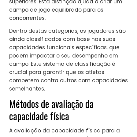
superiores. Esta distinção ajuda a criar um
campo de jogo equilibrado para os
concorrentes.
Dentro destas categorias, os jogadores são
ainda classificados com base nas suas
capacidades funcionais específicas, que
podem impactar o seu desempenho em
campo. Este sistema de classificação é
crucial para garantir que os atletas
competem contra outros com capacidades
semelhantes.
Métodos de avaliação da
capacidade física
A avaliação da capacidade física para a