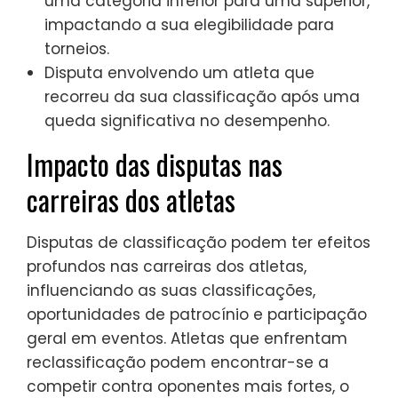
uma categoria inferior para uma superior,
impactando a sua elegibilidade para
torneios.
Disputa envolvendo um atleta que
recorreu da sua classificação após uma
queda significativa no desempenho.
Impacto das disputas nas
carreiras dos atletas
Disputas de classificação podem ter efeitos
profundos nas carreiras dos atletas,
influenciando as suas classificações,
oportunidades de patrocínio e participação
geral em eventos. Atletas que enfrentam
reclassificação podem encontrar-se a
competir contra oponentes mais fortes, o