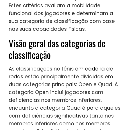
Estes critérios avaliam a mobilidade
funcional dos jogadores e determinam a
sua categoria de classificação com base
nas suas capacidades físicas.
Visão geral das categorias de
classificação
As classificações no ténis
em cadeira de
rodas
estão principalmente divididas em
duas categorias principais: Open e Quad. A
categoria Open inclui jogadores com
deficiências nos membros inferiores,
enquanto a categoria Quad é para aqueles
com deficiências significativas tanto nos
membros inferiores como nos membros