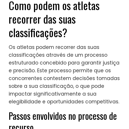
Como podem os atletas
recorrer das suas
classificações?
Os atletas podem recorrer das suas
classificações através de um processo
estruturado concebido para garantir justiça
e precisão. Este processo permite que os
concorrentes contestem decisões tomadas
sobre a sua classificação, o que pode
impactar significativamente a sua
elegibilidade e oportunidades competitivas.
Passos envolvidos no processo de
recurso