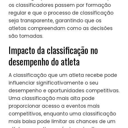
os classificadores passem por formação
regular e que o processo de classificação
seja transparente, garantindo que os
atletas compreendam como as decisões
são tomadas.
Impacto da classificação no
desempenho do atleta
A classificação que um atleta recebe pode
influenciar significativamente o seu
desempenho e oportunidades competitivas.
Uma classificação mais alta pode
proporcionar acesso a eventos mais
competitivos, enquanto uma classificação
mais baixa pode limitar as chances de um