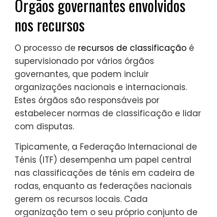
Órgãos governantes envolvidos
nos recursos
O processo de
recursos de classificação
é
supervisionado por vários órgãos
governantes, que podem incluir
organizações nacionais e internacionais.
Estes órgãos são responsáveis por
estabelecer normas de classificação e lidar
com disputas.
Tipicamente, a Federação Internacional de
Ténis (ITF) desempenha um papel central
nas classificações de ténis em cadeira de
rodas, enquanto as federações nacionais
gerem os recursos locais. Cada
organização tem o seu próprio conjunto de