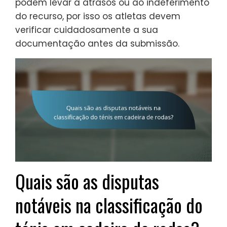
podem levar a atrasos ou ao indeferimento
do recurso, por isso os atletas devem
verificar cuidadosamente a sua
documentação antes da submissão.
Quais são as disputas
notáveis na classificação do