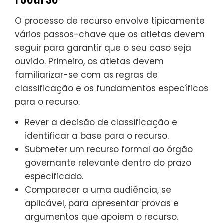
O processo de recurso envolve tipicamente
vários passos-chave que os atletas devem
seguir para garantir que o seu caso seja
ouvido. Primeiro, os atletas devem
familiarizar-se com as regras de
classificação e os fundamentos específicos
para o recurso.
Rever a decisão de classificação e
identificar a base para o recurso.
Submeter um recurso formal ao órgão
governante relevante dentro do prazo
especificado.
Comparecer a uma audiência, se
aplicável, para apresentar provas e
argumentos que apoiem o recurso.