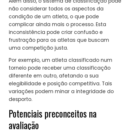
Além disso, o sistema de classificação pode
não considerar todos os aspectos da
condição de um atleta, o que pode
complicar ainda mais o processo. Esta
inconsistência pode criar confusão e
frustração para os atletas que buscam
uma competição justa.
Por exemplo, um atleta classificado num
torneio pode receber uma classificação
diferente em outro, afetando a sua
elegibilidade e posição competitiva. Tais
variações podem minar a integridade do
desporto.
Potenciais preconceitos na
avaliação