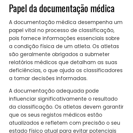
Papel da documentação médica
A documentação médica desempenha um
papel vital no processo de classificação,
pois fornece informações essenciais sobre
a condição física de um atleta. Os atletas
são geralmente obrigados a submeter
relatórios médicos que detalham as suas
deficiências, o que ajuda os classificadores
a tomar decisões informadas.
A documentação adequada pode
influenciar significativamente o resultado
da classificação. Os atletas devem garantir
que os seus registos médicos estão
atualizados e refletem com precisão o seu
estado físico atual para evitar potenciais