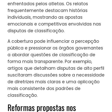
enfrentados pelos atletas. Os relatos
frequentemente destacam histórias
individuais, mostrando as apostas
emocionais e competitivas envolvidas nas
disputas de classificação.
A cobertura pode influenciar a percepção
pública e pressionar os órgãos governantes
a abordar questões de classificação de
forma mais transparente. Por exemplo,
artigos que detalham disputas de alto perfil
suscitaram discussões sobre a necessidade
de diretrizes mais claras e uma aplicação
mais consistente dos padrões de
classificação.
Reformas propostas nos