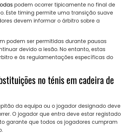
rodas
podem ocorrer tipicamente no final de
. Este timing permite uma transição suave
dores devem informar o árbitro sobre a
ém podem ser permitidas durante pausas
inuar devido a lesão. No entanto, estas
árbitro e às regulamentações específicas do
tituições no ténis em cadeira de
apitão da equipa ou o jogador designado deve
rrer. O jogador que entra deve estar registado
 Isto garante que todos os jogadores cumpram
.