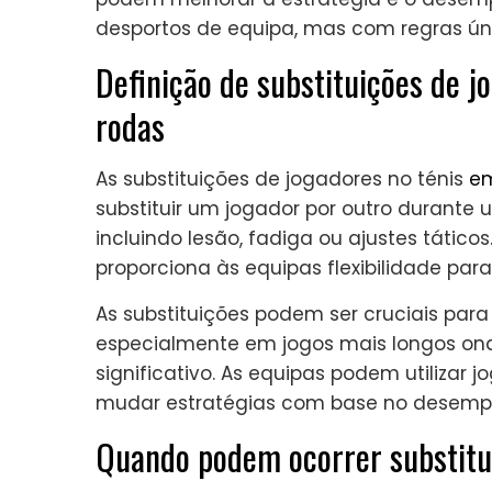
desportos de equipa, mas com regras ún
Definição de substituições de j
rodas
As substituições de jogadores no ténis
em
substituir um jogador por outro durante u
incluindo lesão, fadiga ou ajustes tático
proporciona às equipas flexibilidade par
As substituições podem ser cruciais pa
especialmente em jogos mais longos on
significativo. As equipas podem utilizar
mudar estratégias com base no desempe
Quando podem ocorrer substitu