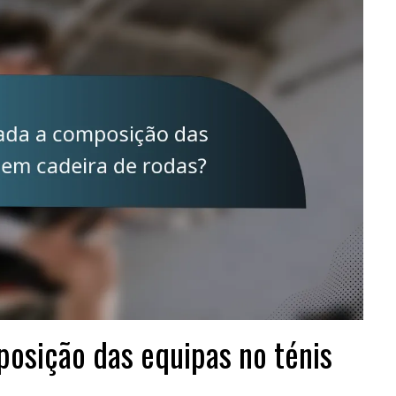
osição das equipas no ténis