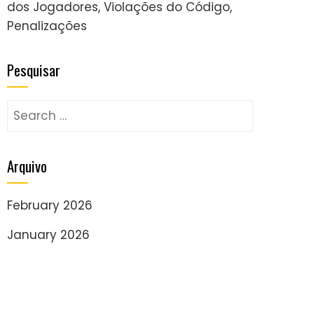
dos Jogadores, Violações do Código,
Penalizações
Pesquisar
Search
for:
Arquivo
February 2026
January 2026