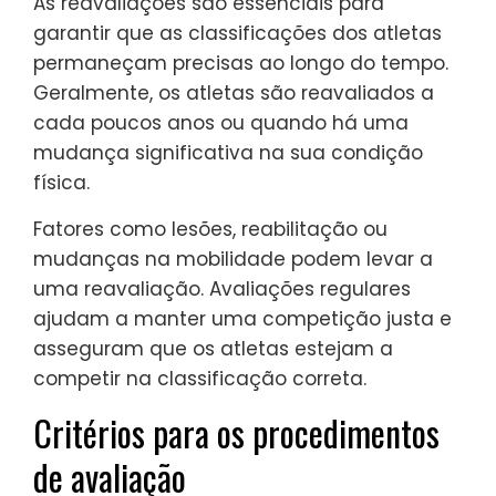
As reavaliações são essenciais para
garantir que as classificações dos atletas
permaneçam precisas ao longo do tempo.
Geralmente, os atletas são reavaliados a
cada poucos anos ou quando há uma
mudança significativa na sua condição
física.
Fatores como lesões, reabilitação ou
mudanças na mobilidade podem levar a
uma reavaliação. Avaliações regulares
ajudam a manter uma competição justa e
asseguram que os atletas estejam a
competir na classificação correta.
Critérios para os procedimentos
de avaliação