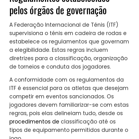
pelos órgãos de governação
A Federação Internacional de Ténis (ITF)
supervisiona o ténis em cadeira de rodas e
estabelece os regulamentos que governam
a elegibilidade. Estas regras incluem
diretrizes para a classificação, organização
de torneios e conduta dos jogadores.
A conformidade com os regulamentos da
ITF é essencial para os atletas que desejam
competir em eventos sancionados. Os
jogadores devem familiarizar-se com estas
regras, pois elas delineiam tudo, desde os
procedimentos de
classificação até os
tipos de equipamento permitidos durante o
jogo.