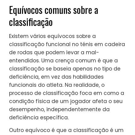
Equívocos comuns sobre a
classificação
Existem vários equívocos sobre a
classificação funcional no ténis em cadeira
de rodas que podem levar a mal-
entendidos. Uma crença comum é que a
classificação se baseia apenas no tipo de
deficiência, em vez das habilidades
funcionais do atleta. Na realidade, o
processo de classificação foca em como a
condição física de um jogador afeta o seu
desempenho, independentemente da
deficiência específica.
Outro equívoco é que a classificação é um