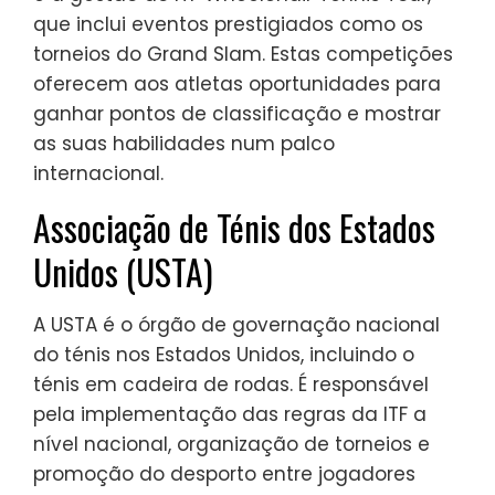
que inclui eventos prestigiados como os
torneios do Grand Slam. Estas competições
oferecem aos atletas oportunidades para
ganhar pontos de classificação e mostrar
as suas habilidades num palco
internacional.
Associação de Ténis dos Estados
Unidos (USTA)
A USTA é o órgão de governação nacional
do ténis nos Estados Unidos, incluindo o
ténis em cadeira de rodas. É responsável
pela implementação das regras da ITF a
nível nacional, organização de torneios e
promoção do desporto entre jogadores