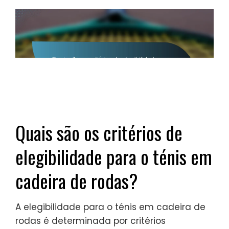
Quais são os critérios de
elegibilidade para o ténis em
cadeira de rodas?
A elegibilidade para o ténis em cadeira de
rodas é determinada por critérios