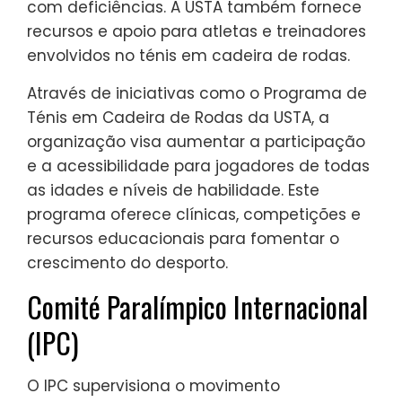
com deficiências. A USTA também fornece
recursos e apoio para atletas e treinadores
envolvidos no ténis em cadeira de rodas.
Através de iniciativas como o Programa de
Ténis em Cadeira de Rodas da USTA, a
organização visa aumentar a participação
e a acessibilidade para jogadores de todas
as idades e níveis de habilidade. Este
programa oferece clínicas, competições e
recursos educacionais para fomentar o
crescimento do desporto.
Comité Paralímpico Internacional
(IPC)
O IPC supervisiona o movimento