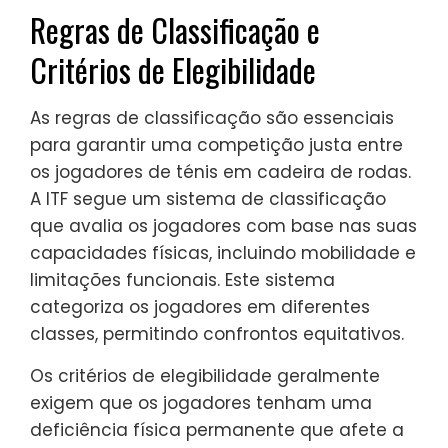
Regras de Classificação e
Critérios de Elegibilidade
As regras de classificação são essenciais
para garantir uma competição justa entre
os jogadores de ténis em cadeira de rodas.
A ITF segue um sistema de classificação
que avalia os jogadores com base nas suas
capacidades físicas, incluindo mobilidade e
limitações funcionais. Este sistema
categoriza os jogadores em diferentes
classes, permitindo confrontos equitativos.
Os critérios de elegibilidade geralmente
exigem que os jogadores tenham uma
deficiência física permanente que afete a