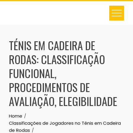
Skip
to
content
TÉNIS EM CADEIRA DE
RODAS: CLASSIFICAÇÃO
FUNCIONAL,
PROCEDIMENTOS DE
AVALIAÇÃO, ELEGIBILIDADE
Home
Classificações de Jogadores no Ténis em Cadeira
de Rodas