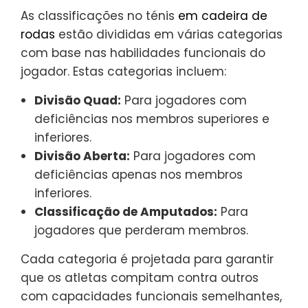
As classificações no ténis
em cadeira de
rodas
estão divididas em várias categorias
com base nas habilidades funcionais do
jogador. Estas categorias incluem:
Divisão Quad:
Para jogadores com
deficiências nos membros superiores e
inferiores.
Divisão Aberta:
Para jogadores com
deficiências apenas nos membros
inferiores.
Classificação de Amputados:
Para
jogadores que perderam membros.
Cada categoria é projetada para garantir
que os atletas compitam contra outros
com capacidades funcionais semelhantes,