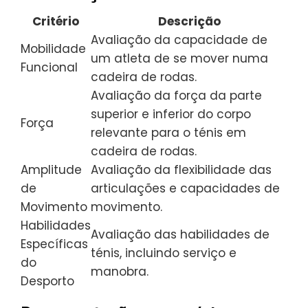
Critério
Descrição
Avaliação da capacidade de
Mobilidade
um atleta de se mover numa
Funcional
cadeira de rodas.
Avaliação da força da parte
superior e inferior do corpo
Força
relevante para o ténis em
cadeira de rodas.
Amplitude
Avaliação da flexibilidade das
de
articulações e capacidades de
Movimento
movimento.
Habilidades
Avaliação das habilidades de
Específicas
ténis, incluindo serviço e
do
manobra.
Desporto