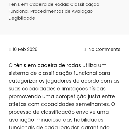
Ténis em Cadeira de Rodas: Classificação
Funcional, Procedimentos de Avaliação,
Elegibilidade
10
Feb 2026
No Comments
O
ténis em cadeira de rodas
utiliza um
sistema de classificação funcional para
categorizar os jogadores de acordo com as
suas capacidades e limitações físicas,
promovendo uma competição justa entre
atletas com capacidades semelhantes. O
processo de classificação envolve uma
avaliação minuciosa das habilidades
funcionais de cada jogador, garantindo