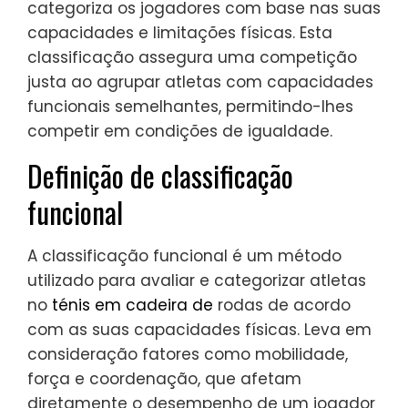
categoriza os jogadores com base nas suas
capacidades e limitações físicas. Esta
classificação assegura uma competição
justa ao agrupar atletas com capacidades
funcionais semelhantes, permitindo-lhes
competir em condições de igualdade.
Definição de classificação
funcional
A classificação funcional é um método
utilizado para avaliar e categorizar atletas
no
ténis em cadeira de
rodas de acordo
com as suas capacidades físicas. Leva em
consideração fatores como mobilidade,
força e coordenação, que afetam
diretamente o desempenho de um jogador