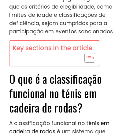
que os critérios de elegibilidade, como
limites de idade e classificações de
deficiência, sejam cumpridos para a
participação em eventos sancionados.
Key sections in the article:
O que é a classificação
funcional no ténis em
cadeira de rodas?
A classificação funcional no
ténis em
cadeira de rodas
é um sistema que