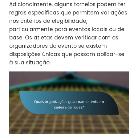
Adicionalmente, alguns torneios podem ter
regras específicas que permitem variações
nos critérios de elegibilidade,
particularmente para eventos locais ou de
base. Os atletas devem verificar com os
organizadores do evento se existem
disposições únicas que possam aplicar-se
à sua situação.