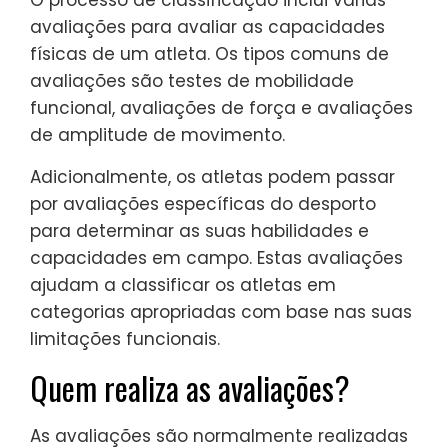
avaliações para avaliar as capacidades
físicas de um atleta. Os tipos comuns de
avaliações são testes de mobilidade
funcional, avaliações de força e avaliações
de amplitude de movimento.
Adicionalmente, os atletas podem passar
por avaliações específicas do desporto
para determinar as suas habilidades e
capacidades em campo. Estas avaliações
ajudam a classificar os atletas em
categorias apropriadas com base nas suas
limitações funcionais.
Quem realiza as avaliações?
As avaliações são normalmente realizadas