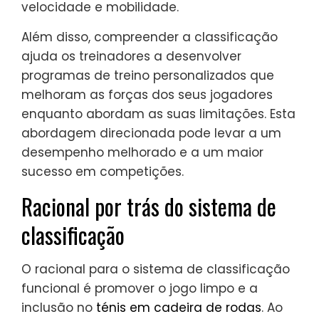
velocidade e mobilidade.
Além disso, compreender a classificação
ajuda os treinadores a desenvolver
programas de treino personalizados que
melhoram as forças dos seus jogadores
enquanto abordam as suas limitações. Esta
abordagem direcionada pode levar a um
desempenho melhorado e a um maior
sucesso em competições.
Racional por trás do sistema de
classificação
O racional para o sistema de classificação
funcional é promover o jogo limpo e a
inclusão no
ténis em cadeira de rodas
. Ao