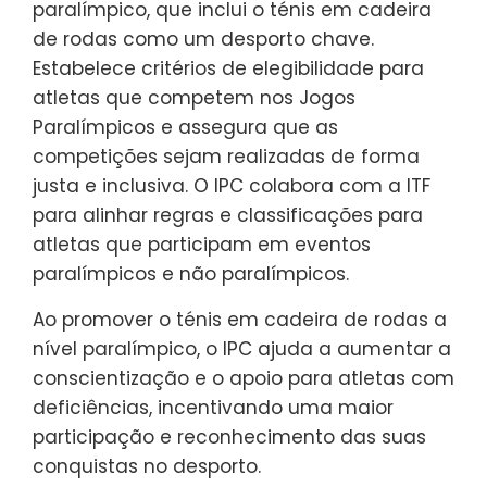
paralímpico, que inclui o ténis em cadeira
de rodas como um desporto chave.
Estabelece critérios de elegibilidade para
atletas que competem nos Jogos
Paralímpicos e assegura que as
competições sejam realizadas de forma
justa e inclusiva. O IPC colabora com a ITF
para alinhar regras e classificações para
atletas que participam em eventos
paralímpicos e não paralímpicos.
Ao promover o ténis em cadeira de rodas a
nível paralímpico, o IPC ajuda a aumentar a
conscientização e o apoio para atletas com
deficiências, incentivando uma maior
participação e reconhecimento das suas
conquistas no desporto.