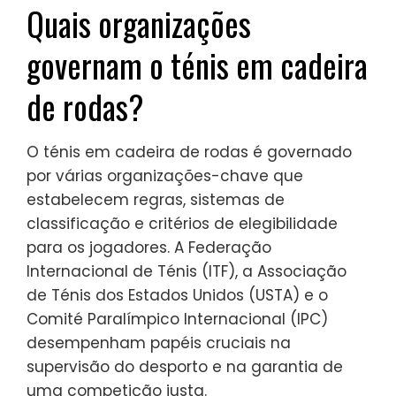
Quais organizações
governam o ténis em cadeira
de rodas?
O ténis em cadeira de rodas é governado
por várias organizações-chave que
estabelecem regras, sistemas de
classificação e critérios de elegibilidade
para os jogadores. A Federação
Internacional de Ténis (ITF), a Associação
de Ténis dos Estados Unidos (USTA) e o
Comité Paralímpico Internacional (IPC)
desempenham papéis cruciais na
supervisão do desporto e na garantia de
uma competição justa.