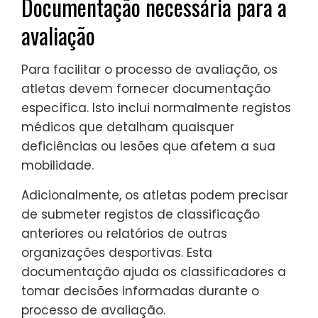
Documentação necessária para a
avaliação
Para facilitar o processo de avaliação, os
atletas devem fornecer documentação
específica. Isto inclui normalmente registos
médicos que detalham quaisquer
deficiências ou lesões que afetem a sua
mobilidade.
Adicionalmente, os atletas podem precisar
de submeter registos de classificação
anteriores ou relatórios de outras
organizações desportivas. Esta
documentação ajuda os classificadores a
tomar decisões informadas durante o
processo de avaliação.