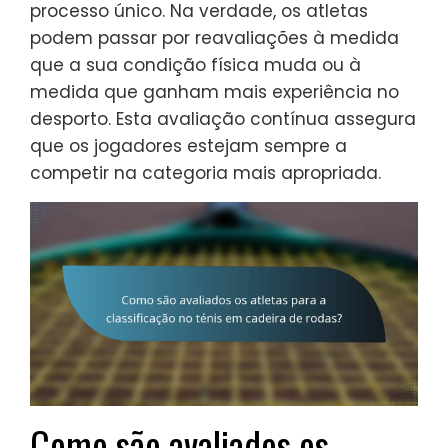
processo único. Na verdade, os atletas
podem passar por reavaliações à medida
que a sua condição física muda ou à
medida que ganham mais experiência no
desporto. Esta avaliação contínua assegura
que os jogadores estejam sempre a
competir na categoria mais apropriada.
Como são avaliados os