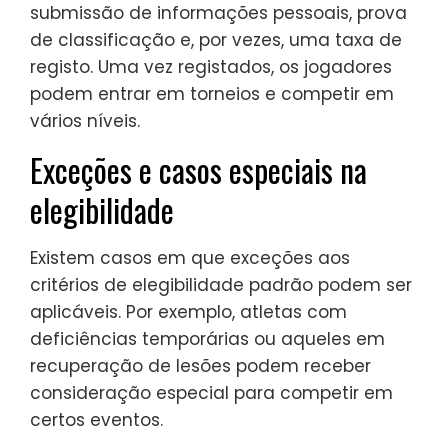
submissão de informações pessoais, prova
de classificação e, por vezes, uma taxa de
registo. Uma vez registados, os jogadores
podem entrar em torneios e competir em
vários níveis.
Exceções e casos especiais na
elegibilidade
Existem casos em que exceções aos
critérios de elegibilidade padrão podem ser
aplicáveis. Por exemplo, atletas com
deficiências temporárias ou aqueles em
recuperação de lesões podem receber
consideração especial para competir em
certos eventos.