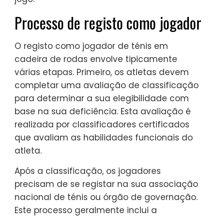
Processo de registo como jogador
O registo como jogador de ténis em
cadeira de rodas envolve tipicamente
várias etapas. Primeiro, os atletas devem
completar uma avaliação de classificação
para determinar a sua elegibilidade com
base na sua deficiência. Esta avaliação é
realizada por classificadores certificados
que avaliam as habilidades funcionais do
atleta.
Após a classificação, os jogadores
precisam de se registar na sua associação
nacional de ténis ou órgão de governação.
Este processo geralmente inclui a