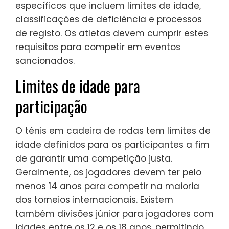
específicos que incluem limites de idade,
classificações de deficiência e processos
de registo. Os atletas devem cumprir estes
requisitos para competir em eventos
sancionados.
Limites de idade para
participação
O ténis em cadeira de rodas tem limites de
idade definidos para os participantes a fim
de garantir uma competição justa.
Geralmente, os jogadores devem ter pelo
menos 14 anos para competir na maioria
dos torneios internacionais. Existem
também divisões júnior para jogadores com
idades entre os 12 e os 18 anos, permitindo