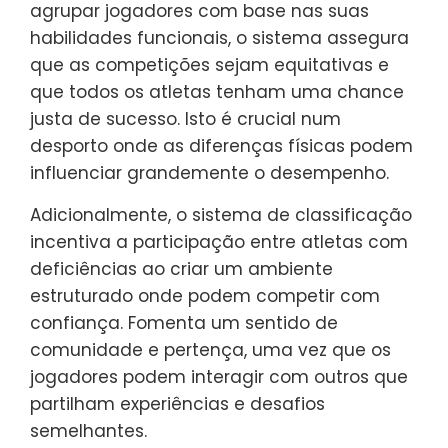
agrupar jogadores com base nas suas
habilidades funcionais, o sistema assegura
que as competições sejam equitativas e
que todos os atletas tenham uma chance
justa de sucesso. Isto é crucial num
desporto onde as diferenças físicas podem
influenciar grandemente o desempenho.
Adicionalmente, o sistema de classificação
incentiva a participação entre atletas com
deficiências ao criar um ambiente
estruturado onde podem competir com
confiança. Fomenta um sentido de
comunidade e pertença, uma vez que os
jogadores podem interagir com outros que
partilham experiências e desafios
semelhantes.