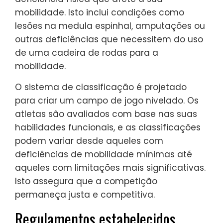
mobilidade. Isto inclui condições como
lesões na medula espinhal, amputações ou
outras deficiências que necessitem do uso
de uma cadeira de rodas para a
mobilidade.
O sistema de classificação é projetado
para criar um campo de jogo nivelado. Os
atletas são avaliados com base nas suas
habilidades funcionais, e as classificações
podem variar desde aqueles com
deficiências de mobilidade mínimas até
aqueles com limitações mais significativas.
Isto assegura que a competição
permaneça justa e competitiva.
Regulamentos estabelecidos