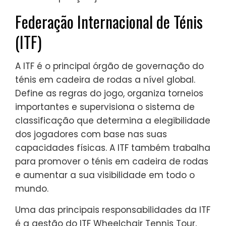
Federação Internacional de Ténis
(ITF)
A ITF é o principal órgão de governação do
ténis em cadeira de rodas a nível global.
Define as regras do jogo, organiza torneios
importantes e supervisiona o sistema de
classificação que determina a elegibilidade
dos jogadores com base nas suas
capacidades físicas. A ITF também trabalha
para promover o ténis em cadeira de rodas
e aumentar a sua visibilidade em todo o
mundo.
Uma das principais responsabilidades da ITF
é a gestão do ITF Wheelchair Tennis Tour,