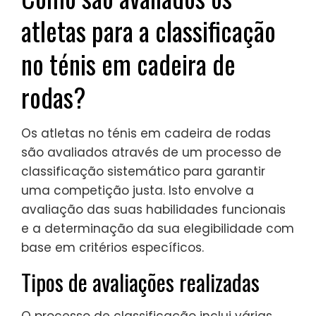
atletas para a classificação
no ténis em cadeira de
rodas?
Os atletas no ténis em cadeira de rodas
são avaliados através de um processo de
classificação sistemático para garantir
uma competição justa. Isto envolve a
avaliação das suas habilidades funcionais
e a determinação da sua elegibilidade com
base em critérios específicos.
Tipos de avaliações realizadas
O processo de classificação inclui várias