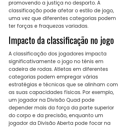
promovendo a justiça no desporto. A
classificação pode afetar o estilo de jogo,
uma vez que diferentes categorias podem
ter forças e fraquezas variadas.
Impacto da classificação no jogo
A classificação dos jogadores impacta
significativamente o jogo no ténis em
cadeira de rodas. Atletas em diferentes
categorias podem empregar várias
estratégias e técnicas que se alinham com
as suas capacidades físicas. Por exemplo,
um jogador na Divisão Quad pode
depender mais da força da parte superior
do corpo e da precisão, enquanto um
jogador da Divisão Aberta pode focar na