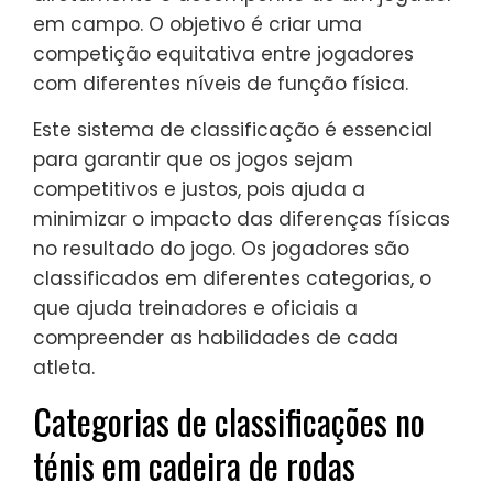
em campo. O objetivo é criar uma
competição equitativa entre jogadores
com diferentes níveis de função física.
Este sistema de classificação é essencial
para garantir que os jogos sejam
competitivos e justos, pois ajuda a
minimizar o impacto das diferenças físicas
no resultado do jogo. Os jogadores são
classificados em diferentes categorias, o
que ajuda treinadores e oficiais a
compreender as habilidades de cada
atleta.
Categorias de classificações no
ténis em cadeira de rodas