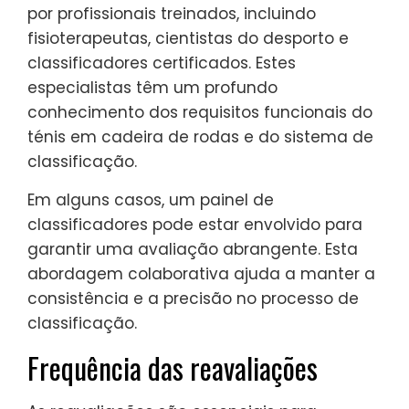
por profissionais treinados, incluindo
fisioterapeutas, cientistas do desporto e
classificadores certificados. Estes
especialistas têm um profundo
conhecimento dos requisitos funcionais do
ténis em cadeira de rodas e do sistema de
classificação.
Em alguns casos, um painel de
classificadores pode estar envolvido para
garantir uma avaliação abrangente. Esta
abordagem colaborativa ajuda a manter a
consistência e a precisão no processo de
classificação.
Frequência das reavaliações