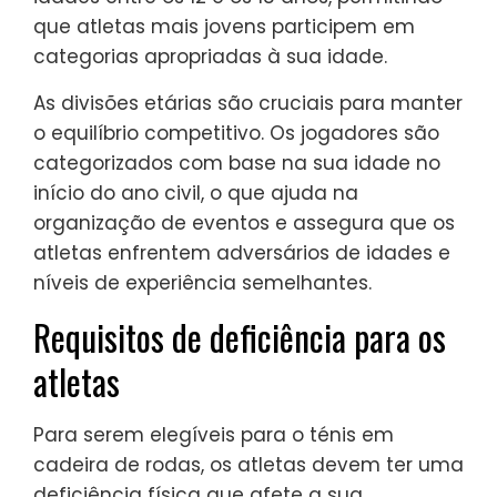
que atletas mais jovens participem em
categorias apropriadas à sua idade.
As divisões etárias são cruciais para manter
o equilíbrio competitivo. Os jogadores são
categorizados com base na sua idade no
início do ano civil, o que ajuda na
organização de eventos e assegura que os
atletas enfrentem adversários de idades e
níveis de experiência semelhantes.
Requisitos de deficiência para os
atletas
Para serem elegíveis para o ténis em
cadeira de rodas, os atletas devem ter uma
deficiência física que afete a sua