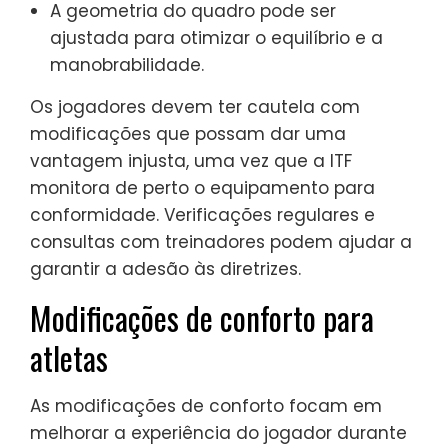
A geometria do quadro pode ser
ajustada para otimizar o equilíbrio e a
manobrabilidade.
Os jogadores devem ter cautela com
modificações que possam dar uma
vantagem injusta, uma vez que a ITF
monitora de perto o equipamento para
conformidade. Verificações regulares e
consultas com treinadores podem ajudar a
garantir a adesão às diretrizes.
Modificações de conforto para
atletas
As modificações de conforto focam em
melhorar a experiência do jogador durante