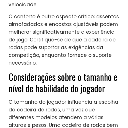
velocidade.
O conforto é outro aspecto crítico; assentos
almofadados e encostos ajustáveis podem
melhorar significativamente a experiência
de jogo. Certifique-se de que a cadeira de
rodas pode suportar as exigências da
competição, enquanto fornece o suporte
necessário.
Considerações sobre o tamanho e
nível de habilidade do jogador
O tamanho do jogador influencia a escolha
da cadeira de rodas, uma vez que
diferentes modelos atendem a várias
alturas e pesos. Uma cadeira de rodas bem