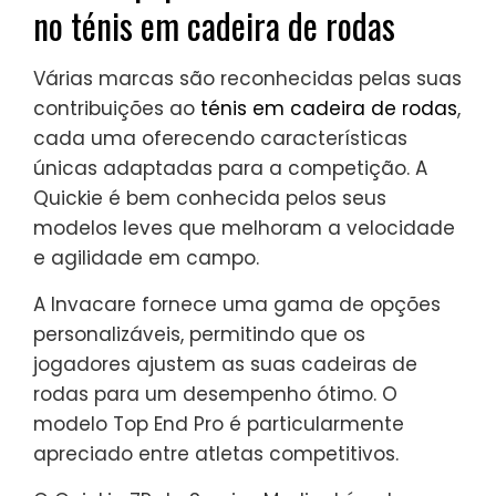
no ténis em cadeira de rodas
Várias marcas são reconhecidas pelas suas
contribuições ao
ténis em cadeira de rodas
,
cada uma oferecendo características
únicas adaptadas para a competição. A
Quickie é bem conhecida pelos seus
modelos leves que melhoram a velocidade
e agilidade em campo.
A Invacare fornece uma gama de opções
personalizáveis, permitindo que os
jogadores ajustem as suas cadeiras de
rodas para um desempenho ótimo. O
modelo Top End Pro é particularmente
apreciado entre atletas competitivos.