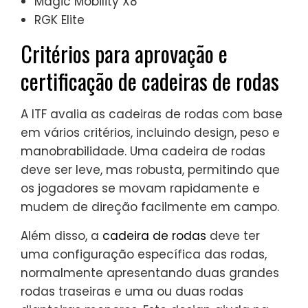
Magic Mobility X8
RGK Elite
Critérios para aprovação e
certificação de cadeiras de rodas
A ITF avalia as cadeiras de rodas com base
em vários critérios, incluindo design, peso e
manobrabilidade. Uma cadeira de rodas
deve ser leve, mas robusta, permitindo que
os jogadores se movam rapidamente e
mudem de direção facilmente em campo.
Além disso, a
cadeira de rodas
deve ter
uma configuração específica das rodas,
normalmente apresentando duas grandes
rodas traseiras e uma ou duas rodas