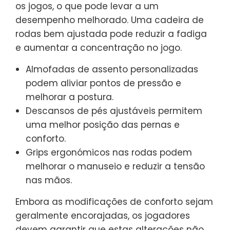
os jogos, o que pode levar a um
desempenho melhorado. Uma cadeira de
rodas bem ajustada pode reduzir a fadiga
e aumentar a concentração no jogo.
Almofadas de assento personalizadas
podem aliviar pontos de pressão e
melhorar a postura.
Descansos de pés ajustáveis permitem
uma melhor posição das pernas e
conforto.
Grips ergonómicos nas rodas podem
melhorar o manuseio e reduzir a tensão
nas mãos.
Embora as modificações de conforto sejam
geralmente encorajadas, os jogadores
devem garantir que estas alterações não