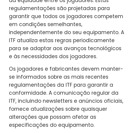
da equidade entre os jogadores. Estas
regulamentações são projetadas para
garantir que todos os jogadores competem
em condições semelhantes,
independentemente do seu equipamento. A
ITF atualiza estas regras periodicamente
para se adaptar aos avanços tecnológicos
e às necessidades dos jogadores.
Os jogadores e fabricantes devem manter-
se informados sobre as mais recentes
regulamentações da ITF para garantir a
conformidade. A comunicação regular da
ITF, incluindo newsletters e anúncios oficiais,
fornece atualizações sobre quaisquer
alterações que possam afetar as
especificações do equipamento.