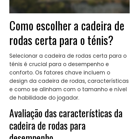
Como escolher a cadeira de
rodas certa para o ténis?
Selecionar a cadeira de rodas certa para o
ténis é crucial para o desempenho e
conforto. Os fatores chave incluem o
design da cadeira de rodas, características
e como se alinham com o tamanho e nível
de habilidade do jogador.
Avaliação das características da
cadeira de rodas para
desempenho