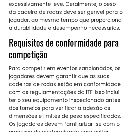
excessivamente leve. Geralmente, o peso
da cadeira de rodas deve ser gerível para o
jogador, ao mesmo tempo que proporciona
a durabilidade e desempenho necessários.
Requisitos de conformidade para
competição
Para competir em eventos sancionados, os
jogadores devem garantir que as suas
cadeiras de rodas estão em conformidade
com as regulamentações da ITF. Isso inclui
ter o seu equipamento inspecionado antes
dos torneios para verificar a adesão às
dimensões e limites de peso especificados.
Os jogadores devem familiarizar-se com o