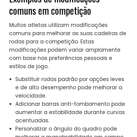
comuns em competição
Muitos atletas utilizam modificações
comuns para melhorar as suas cadeiras de
rodas para a competição. Estas
modificações podem variar amplamente
com base nas preferências pessoais e
estilos de jogo.
Substituir rodas padrão por opções leves
e de alto desempenho pode melhorar a
velocidade.
Adicionar barras anti-tombamento pode
aumentar a estabilidade durante curvas
acentuadas.
Personalizar o ângulo do quadro pode