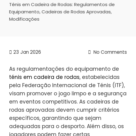
Ténis em Cadeira de Rodas: Regulamentos de
Equipamento, Cadeiras de Rodas Aprovadas,
Modificações
23
Jan 2026
No Comments
As regulamentações do equipamento de
ténis em cadeira de rodas
, estabelecidas
pela Federação Internacional de Ténis (ITF),
visam promover o jogo limpo e a segurança
em eventos competitivos. As cadeiras de
rodas aprovadas devem cumprir critérios
específicos, garantindo que sejam
adequadas para o desporto. Além disso, os
jogadores podem fazer certas