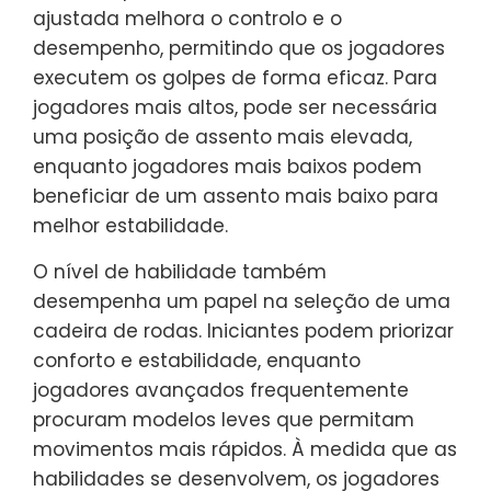
ajustada melhora o controlo e o
desempenho, permitindo que os jogadores
executem os golpes de forma eficaz. Para
jogadores mais altos, pode ser necessária
uma posição de assento mais elevada,
enquanto jogadores mais baixos podem
beneficiar de um assento mais baixo para
melhor estabilidade.
O nível de habilidade também
desempenha um papel na seleção de uma
cadeira de rodas. Iniciantes podem priorizar
conforto e estabilidade, enquanto
jogadores avançados frequentemente
procuram modelos leves que permitam
movimentos mais rápidos. À medida que as
habilidades se desenvolvem, os jogadores