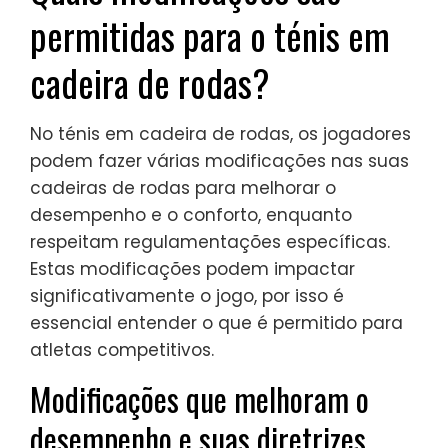
permitidas para o ténis em
cadeira de rodas?
No ténis em cadeira de rodas, os jogadores
podem fazer várias modificações nas suas
cadeiras de rodas para melhorar o
desempenho e o conforto, enquanto
respeitam regulamentações específicas.
Estas modificações podem impactar
significativamente o jogo, por isso é
essencial entender o que é permitido para
atletas competitivos.
Modificações que melhoram o
desempenho e suas diretrizes