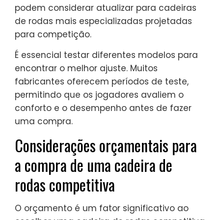
podem considerar atualizar para cadeiras
de rodas mais especializadas projetadas
para competição.
É essencial testar diferentes modelos para
encontrar o melhor ajuste. Muitos
fabricantes oferecem períodos de teste,
permitindo que os jogadores avaliem o
conforto e o desempenho antes de fazer
uma compra.
Considerações orçamentais para
a compra de uma cadeira de
rodas competitiva
O orçamento é um fator significativo ao