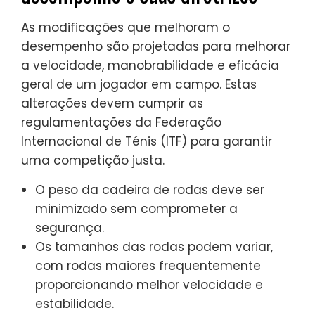
As modificações que melhoram o
desempenho são projetadas para melhorar
a velocidade, manobrabilidade e eficácia
geral de um jogador em campo. Estas
alterações devem cumprir as
regulamentações da Federação
Internacional de Ténis (ITF) para garantir
uma competição justa.
O peso da cadeira de rodas deve ser
minimizado sem comprometer a
segurança.
Os tamanhos das rodas podem variar,
com rodas maiores frequentemente
proporcionando melhor velocidade e
estabilidade.