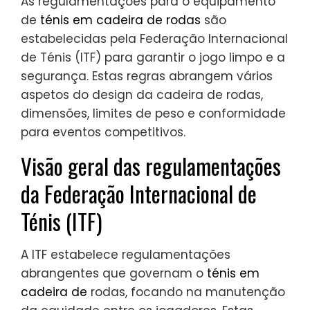
As regulamentações para o equipamento
de
ténis em cadeira de rodas
são
estabelecidas pela Federação Internacional
de Ténis (ITF) para garantir o jogo limpo e a
segurança. Estas regras abrangem vários
aspetos do design da cadeira de rodas,
dimensões, limites de peso e conformidade
para eventos competitivos.
Visão geral das regulamentações
da Federação Internacional de
Ténis (ITF)
A ITF estabelece regulamentações
abrangentes que governam o
ténis em
cadeira de
rodas, focando na manutenção