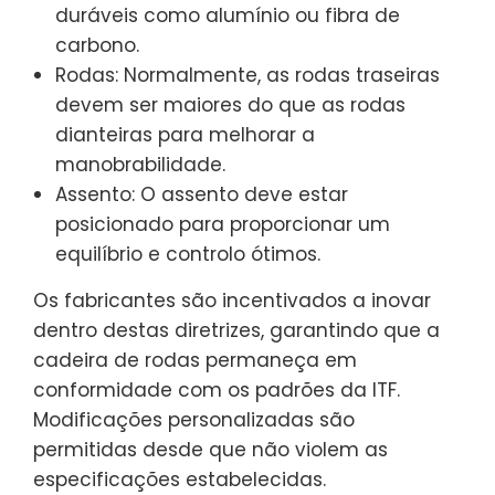
duráveis como alumínio ou fibra de
carbono.
Rodas: Normalmente, as rodas traseiras
devem ser maiores do que as rodas
dianteiras para melhorar a
manobrabilidade.
Assento: O assento deve estar
posicionado para proporcionar um
equilíbrio e controlo ótimos.
Os fabricantes são incentivados a inovar
dentro destas diretrizes, garantindo que a
cadeira de rodas permaneça em
conformidade com os padrões da ITF.
Modificações personalizadas são
permitidas desde que não violem as
especificações estabelecidas.