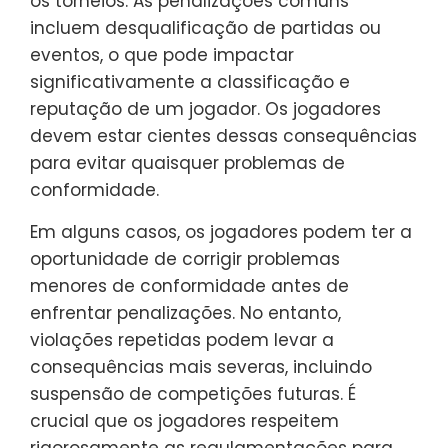
os torneios. As penalizações comuns
incluem desqualificação de partidas ou
eventos, o que pode impactar
significativamente a classificação e
reputação de um jogador. Os jogadores
devem estar cientes dessas consequências
para evitar quaisquer problemas de
conformidade.
Em alguns casos, os jogadores podem ter a
oportunidade de corrigir problemas
menores de conformidade antes de
enfrentar penalizações. No entanto,
violações repetidas podem levar a
consequências mais severas, incluindo
suspensão de competições futuras. É
crucial que os jogadores respeitem