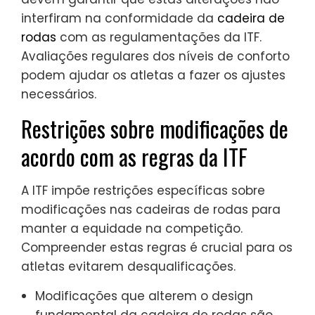
interfiram na conformidade da
cadeira de
rodas
com as regulamentações da ITF.
Avaliações regulares dos níveis de conforto
podem ajudar os atletas a fazer os ajustes
necessários.
Restrições sobre modificações de
acordo com as regras da ITF
A ITF impõe restrições específicas sobre
modificações nas cadeiras de rodas para
manter a equidade na competição.
Compreender estas regras é crucial para os
atletas evitarem desqualificações.
Modificações que alterem o design