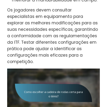
melhorar a manobrabilidade em campo.
Os jogadores devem consultar
especialistas em equipamento para
explorar as melhores modificações para as
suas necessidades específicas, garantindo
a conformidade com as regulamentações
da ITF. Testar diferentes configurações em
prática pode ajudar a identificar as
configurações mais eficazes para a
competição.