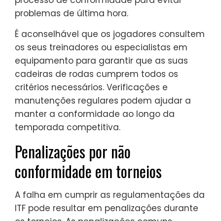
processo de conformidade para evitar
problemas de última hora.
É aconselhável que os jogadores consultem
os seus treinadores ou especialistas em
equipamento para garantir que as suas
cadeiras de rodas cumprem todos os
critérios necessários. Verificações e
manutenções regulares podem ajudar a
manter a conformidade ao longo da
temporada competitiva.
Penalizações por não
conformidade em torneios
A falha em cumprir as regulamentações da
ITF pode resultar em penalizações durante