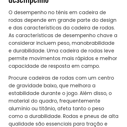
O desempenho no ténis em cadeira de
rodas depende em grande parte do design
e das características da cadeira de rodas.
As características de desempenho chave a
considerar incluem peso, manobrabilidade
e durabilidade. Uma cadeira de rodas leve
permite movimentos mais rápidos e melhor
capacidade de resposta em campo.
Procure cadeiras de rodas com um centro
de gravidade baixo, que melhora a
estabilidade durante o jogo. Além disso, o
material do quadro, frequentemente
alumínio ou titânio, afeta tanto o peso
como a durabilidade. Rodas e pneus de alta
qualidade são essenciais para tração e