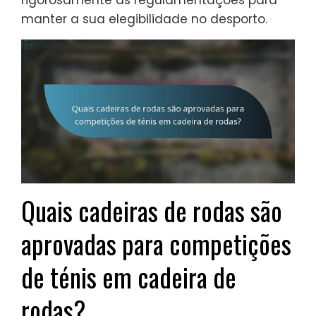
rigorosamente as regulamentações para
manter a sua elegibilidade no desporto.
Quais cadeiras de rodas são
aprovadas para competições
de ténis em cadeira de
rodas?