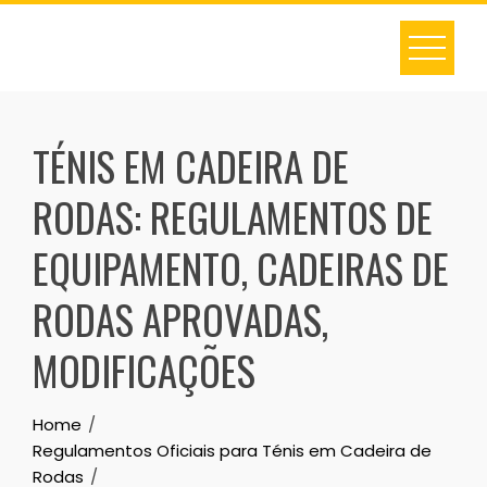
Skip
to
content
TÉNIS EM CADEIRA DE
RODAS: REGULAMENTOS DE
EQUIPAMENTO, CADEIRAS DE
RODAS APROVADAS,
MODIFICAÇÕES
Home
Regulamentos Oficiais para Ténis em Cadeira de
Rodas