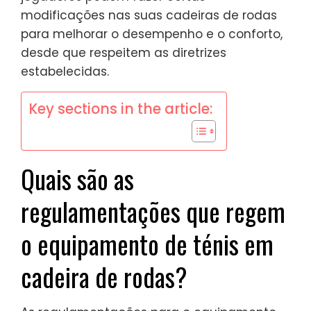
modificações nas suas cadeiras de rodas
para melhorar o desempenho e o conforto,
desde que respeitem as diretrizes
estabelecidas.
Key sections in the article:
Quais são as
regulamentações que regem
o equipamento de ténis em
cadeira de rodas?