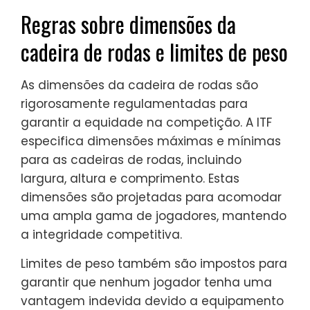
Regras sobre dimensões da
cadeira de rodas e limites de peso
As dimensões da cadeira de rodas são
rigorosamente regulamentadas para
garantir a equidade na competição. A ITF
especifica dimensões máximas e mínimas
para as cadeiras de rodas, incluindo
largura, altura e comprimento. Estas
dimensões são projetadas para acomodar
uma ampla gama de jogadores, mantendo
a integridade competitiva.
Limites de peso também são impostos para
garantir que nenhum jogador tenha uma
vantagem indevida devido a equipamento