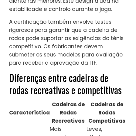
dianteiras menores. Este design ajuda na
estabilidade e controlo durante o jogo.
A certificação também envolve testes
rigorosos para garantir que a cadeira de
rodas pode suportar as exigências do ténis
competitivo. Os fabricantes devem
submeter os seus modelos para avaliação
para receber a aprovação da ITF.
Diferenças entre cadeiras de
rodas recreativas e competitivas
Cadeiras de
Cadeiras de
Característica
Rodas
Rodas
Recreativas
Competitivas
Mais
Leves,