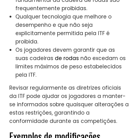
fundamental da cadeira de rodas são
frequentemente proibidas.
Qualquer tecnologia que melhore o
desempenho e que não seja
explicitamente permitida pela ITF é
proibida.
Os jogadores devem garantir que as
suas cadeiras
de rodas
não excedam os
limites máximos de peso estabelecidos
pela ITF.
Revisar regularmente as diretrizes oficiais
da ITF pode ajudar os jogadores a manter-
se informados sobre quaisquer alterações a
estas restrições, garantindo a
conformidade durante as competições.
Exemplos de modificações