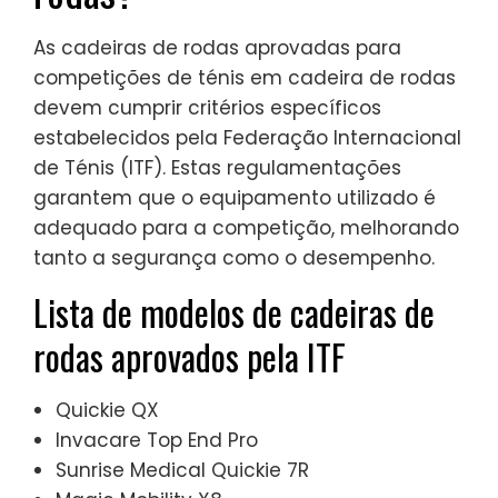
As cadeiras de rodas aprovadas para
competições de ténis em cadeira de rodas
devem cumprir critérios específicos
estabelecidos pela Federação Internacional
de Ténis (ITF). Estas regulamentações
garantem que o equipamento utilizado é
adequado para a competição, melhorando
tanto a segurança como o desempenho.
Lista de modelos de cadeiras de
rodas aprovados pela ITF
Quickie QX
Invacare Top End Pro
Sunrise Medical Quickie 7R