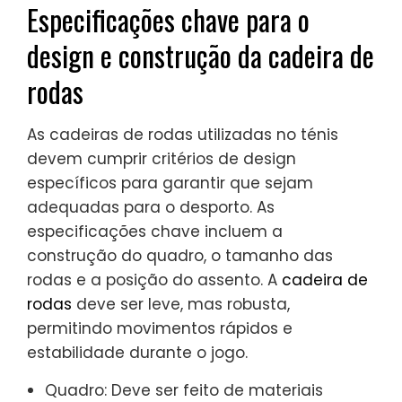
Especificações chave para o
design e construção da cadeira de
rodas
As cadeiras de rodas utilizadas no ténis
devem cumprir critérios de design
específicos para garantir que sejam
adequadas para o desporto. As
especificações chave incluem a
construção do quadro, o tamanho das
rodas e a posição do assento. A
cadeira de
rodas
deve ser leve, mas robusta,
permitindo movimentos rápidos e
estabilidade durante o jogo.
Quadro: Deve ser feito de materiais