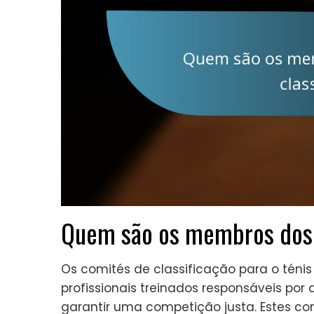
Quem são os membros dos 
Os comités de classificação para o téni
profissionais treinados responsáveis por 
garantir uma competição justa. Estes 