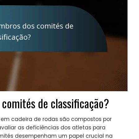
comités de classificação?
s em cadeira de rodas são compostos por
avaliar as deficiências dos atletas para
comités desempenham um papel crucial na