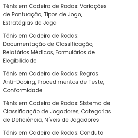
Ténis em Cadeira de Rodas: Variações
de Pontuação, Tipos de Jogo,
Estratégias de Jogo
Ténis em Cadeira de Rodas:
Documentação de Classificação,
Relatórios Médicos, Formulários de
Elegibilidade
Ténis em Cadeira de Rodas: Regras
Anti-Doping, Procedimentos de Teste,
Conformidade
Ténis em Cadeira de Rodas: Sistema de
Classificação de Jogadores, Categorias
de Deficiência, Níveis de Jogadores
Ténis em Cadeira de Rodas: Conduta