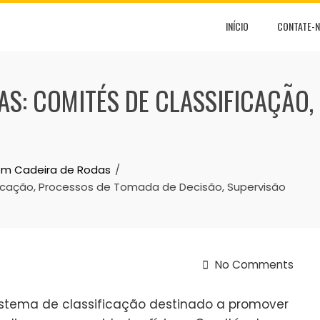
INÍCIO
CONTATE-
DAS: COMITÉS DE CLASSIFICAÇÃO
 em Cadeira de Rodas
icação, Processos de Tomada de Decisão, Supervisão
No Comments
sistema de classificação destinado a promover