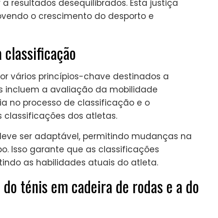
 resultados desequilibrados. Esta justiça
movendo o crescimento do desporto e
 classificação
or vários princípios-chave destinados a
pios incluem a avaliação da mobilidade
ia no processo de classificação e o
classificações dos atletas.
 deve ser adaptável, permitindo mudanças na
. Isso garante que as classificações
indo as habilidades atuais do atleta.
o do ténis em cadeira de rodas e a do