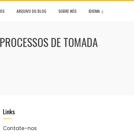
NOS
ARQUIVO DO BLOG
SOBRE NÓS
IDIOMA
, PROCESSOS DE TOMADA
Links
Contate-nos