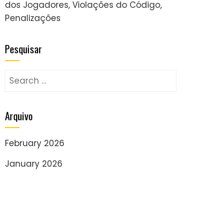
dos Jogadores, Violações do Código,
Penalizações
Pesquisar
Search
for:
Arquivo
February 2026
January 2026