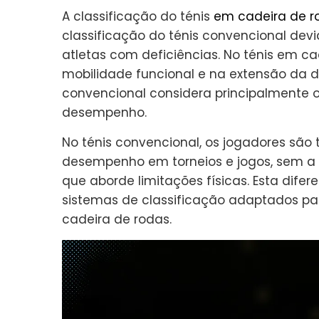
A classificação do ténis
em cadeira de r
classificação do ténis convencional devi
atletas com deficiências. No ténis em ca
mobilidade funcional e na extensão da de
convencional considera principalmente o
desempenho.
No ténis convencional, os jogadores são
desempenho em torneios e jogos, sem a
que aborde limitações físicas. Esta dif
sistemas de classificação adaptados pa
cadeira de rodas.