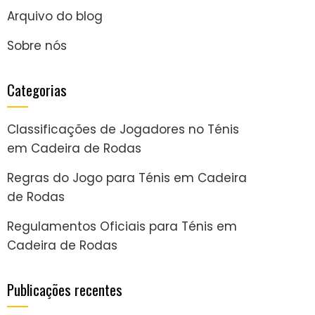
Arquivo do blog
Sobre nós
Categorias
Classificações de Jogadores no Ténis
em Cadeira de Rodas
Regras do Jogo para Ténis em Cadeira
de Rodas
Regulamentos Oficiais para Ténis em
Cadeira de Rodas
Publicações recentes