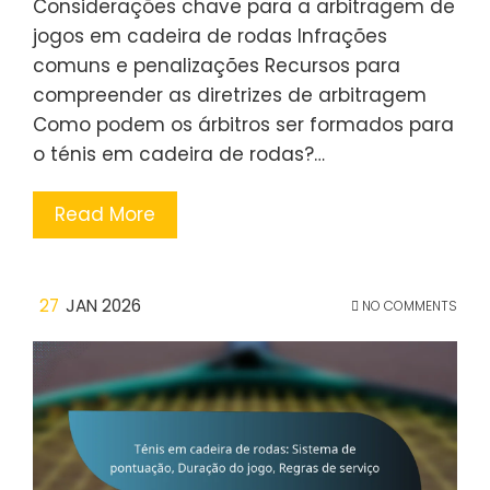
Considerações chave para a arbitragem de
jogos em cadeira de rodas Infrações
comuns e penalizações Recursos para
compreender as diretrizes de arbitragem
Como podem os árbitros ser formados para
o ténis em cadeira de rodas?…
Read More
27
JAN 2026
NO COMMENTS