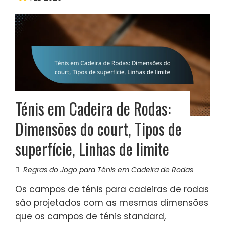
Ténis em Cadeira de Rodas:
Dimensões do court, Tipos de
superfície, Linhas de limite
Regras do Jogo para Ténis em Cadeira de Rodas
Os campos de ténis para cadeiras de rodas
são projetados com as mesmas dimensões
que os campos de ténis standard,