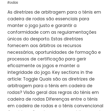
Rodas
As diretrizes de arbitragem para o ténis em
cadeira de rodas são essenciais para
manter o jogo justo e garantir a
conformidade com as regulamentações
únicas do desporto. Estas diretrizes
fornecem aos árbitros os recursos
necessários, oportunidades de formação e
processos de certificação para gerir
eficazmente os jogos e manter a
integridade do jogo. Key sections in the
article: Toggle Quais são as diretrizes de
arbitragem para o ténis em cadeira de
rodas? Visão geral das regras do ténis em
cadeira de rodas Diferenças entre o ténis
em cadeira de rodas e o ténis convencional