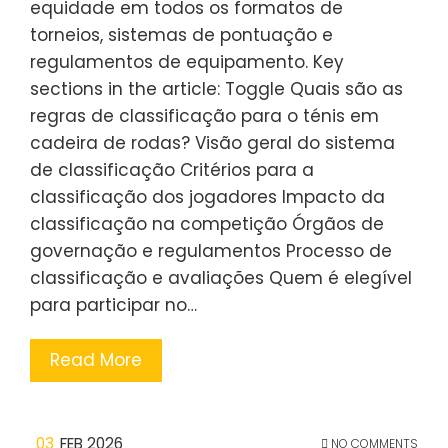
equidade em todos os formatos de
torneios, sistemas de pontuação e
regulamentos de equipamento. Key
sections in the article: Toggle Quais são as
regras de classificação para o ténis em
cadeira de rodas? Visão geral do sistema
de classificação Critérios para a
classificação dos jogadores Impacto da
classificação na competição Órgãos de
governação e regulamentos Processo de
classificação e avaliações Quem é elegível
para participar no…
Read More
03
FEB 2026
NO COMMENTS