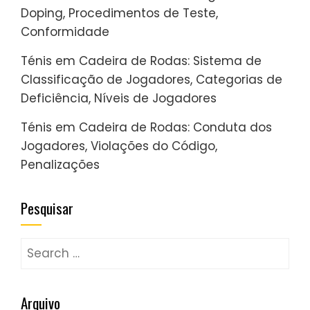
Doping, Procedimentos de Teste,
Conformidade
Ténis em Cadeira de Rodas: Sistema de
Classificação de Jogadores, Categorias de
Deficiência, Níveis de Jogadores
Ténis em Cadeira de Rodas: Conduta dos
Jogadores, Violações do Código,
Penalizações
Pesquisar
Search
for:
Arquivo