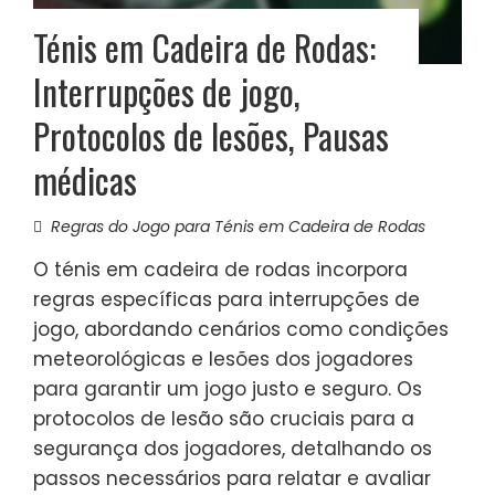
Ténis em Cadeira de Rodas:
Interrupções de jogo,
Protocolos de lesões, Pausas
médicas
Regras do Jogo para Ténis em Cadeira de Rodas
O ténis em cadeira de rodas incorpora
regras específicas para interrupções de
jogo, abordando cenários como condições
meteorológicas e lesões dos jogadores
para garantir um jogo justo e seguro. Os
protocolos de lesão são cruciais para a
segurança dos jogadores, detalhando os
passos necessários para relatar e avaliar