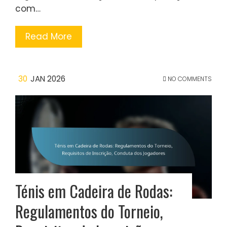
com…
Read More
30
JAN 2026
NO COMMENTS
Ténis em Cadeira de Rodas:
Regulamentos do Torneio,