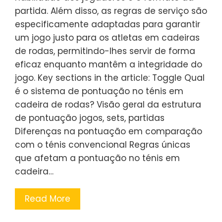
partida. Além disso, as regras de serviço são
especificamente adaptadas para garantir
um jogo justo para os atletas em cadeiras
de rodas, permitindo-lhes servir de forma
eficaz enquanto mantêm a integridade do
jogo. Key sections in the article: Toggle Qual
é o sistema de pontuação no ténis em
cadeira de rodas? Visão geral da estrutura
de pontuação jogos, sets, partidas
Diferenças na pontuação em comparação
com o ténis convencional Regras únicas
que afetam a pontuação no ténis em
cadeira…
Read More