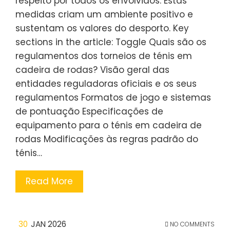
respeito por todos os envolvidos. Estas
medidas criam um ambiente positivo e
sustentam os valores do desporto. Key
sections in the article: Toggle Quais são os
regulamentos dos torneios de ténis em
cadeira de rodas? Visão geral das
entidades reguladoras oficiais e os seus
regulamentos Formatos de jogo e sistemas
de pontuação Especificações de
equipamento para o ténis em cadeira de
rodas Modificações às regras padrão do
ténis…
Read More
30
JAN 2026
NO COMMENTS