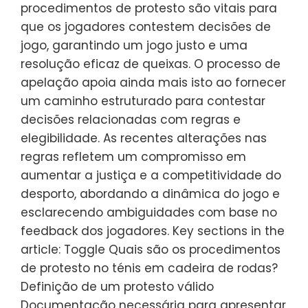
procedimentos de protesto são vitais para
que os jogadores contestem decisões de
jogo, garantindo um jogo justo e uma
resolução eficaz de queixas. O processo de
apelação apoia ainda mais isto ao fornecer
um caminho estruturado para contestar
decisões relacionadas com regras e
elegibilidade. As recentes alterações nas
regras refletem um compromisso em
aumentar a justiça e a competitividade do
desporto, abordando a dinâmica do jogo e
esclarecendo ambiguidades com base no
feedback dos jogadores. Key sections in the
article: Toggle Quais são os procedimentos
de protesto no ténis em cadeira de rodas?
Definição de um protesto válido
Documentação necessária para apresentar