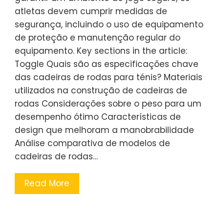
atletas devem cumprir medidas de
segurança, incluindo o uso de equipamento
de proteção e manutenção regular do
equipamento. Key sections in the article:
Toggle Quais são as especificações chave
das cadeiras de rodas para ténis? Materiais
utilizados na construção de cadeiras de
rodas Considerações sobre o peso para um
desempenho ótimo Características de
design que melhoram a manobrabilidade
Análise comparativa de modelos de
cadeiras de rodas…
Read More