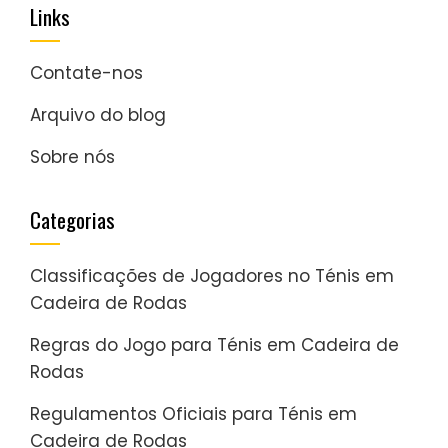
Links
Contate-nos
Arquivo do blog
Sobre nós
Categorias
Classificações de Jogadores no Ténis em
Cadeira de Rodas
Regras do Jogo para Ténis em Cadeira de
Rodas
Regulamentos Oficiais para Ténis em
Cadeira de Rodas