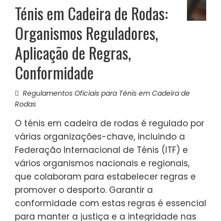
Ténis em Cadeira de Rodas:
Organismos Reguladores,
Aplicação de Regras,
Conformidade
Regulamentos Oficiais para Ténis em Cadeira de
Rodas
O ténis em cadeira de rodas é regulado por
várias organizações-chave, incluindo a
Federação Internacional de Ténis (ITF) e
vários organismos nacionais e regionais,
que colaboram para estabelecer regras e
promover o desporto. Garantir a
conformidade com estas regras é essencial
para manter a justiça e a integridade nas