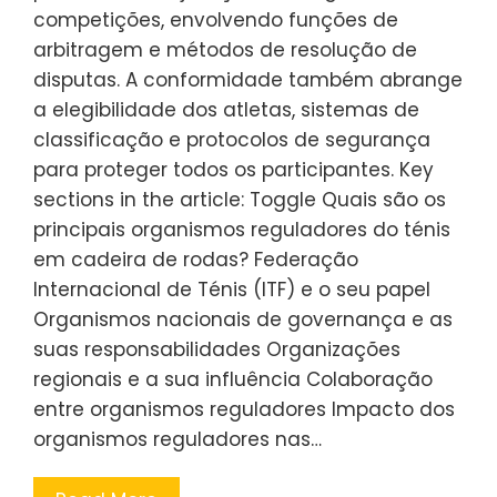
competições, envolvendo funções de
arbitragem e métodos de resolução de
disputas. A conformidade também abrange
a elegibilidade dos atletas, sistemas de
classificação e protocolos de segurança
para proteger todos os participantes. Key
sections in the article: Toggle Quais são os
principais organismos reguladores do ténis
em cadeira de rodas? Federação
Internacional de Ténis (ITF) e o seu papel
Organismos nacionais de governança e as
suas responsabilidades Organizações
regionais e a sua influência Colaboração
entre organismos reguladores Impacto dos
organismos reguladores nas…