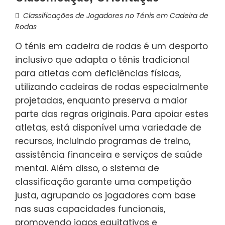
Classificações de Jogadores no Ténis em Cadeira de
Rodas
O ténis em cadeira de rodas é um desporto
inclusivo que adapta o ténis tradicional
para atletas com deficiências físicas,
utilizando cadeiras de rodas especialmente
projetadas, enquanto preserva a maior
parte das regras originais. Para apoiar estes
atletas, está disponível uma variedade de
recursos, incluindo programas de treino,
assistência financeira e serviços de saúde
mental. Além disso, o sistema de
classificação garante uma competição
justa, agrupando os jogadores com base
nas suas capacidades funcionais,
promovendo jogos equitativos e