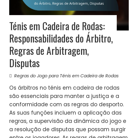
Ténis em Cadeira de Rodas:
Responsabilidades do Árbitro,
Regras de Arbitragem,
Disputas
Regras do Jogo para Ténis em Cadeira de Rodas
Os árbitros no ténis em cadeira de rodas
são essenciais para manter a justiça e a
conformidade com as regras do desporto.
As suas funções incluem a aplicação das
regras, a supervisão da dinâmica do jogo e
a resolução de disputas que possam surgir
entre os jogadores. As regras de arbitragem