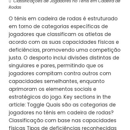
Classificações de Jogadores no Ténis em Cadeira de
Rodas
O ténis em cadeira de rodas é estruturado
em torno de categorias específicas de
jogadores que classificam os atletas de
acordo com as suas capacidades físicas e
deficiências, promovendo uma competição
justa. O desporto inclui divisões distintas de
singulares e pares, permitindo que os
jogadores compitam contra outros com
capacidades semelhantes, enquanto
aprimoram os elementos sociais e
estratégicos do jogo. Key sections in the
article: Toggle Quais são as categorias de
jogadores no ténis em cadeira de rodas?
Classificação com base nas capacidades
físicas Tipos de deficiências reconhecidas