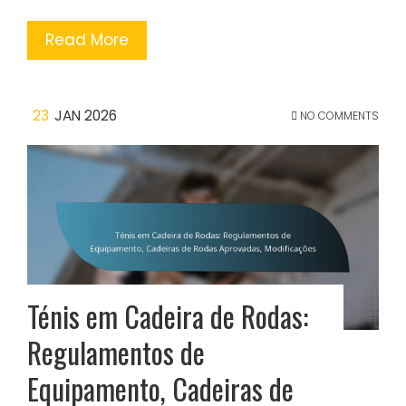
Read More
23
JAN 2026
NO COMMENTS
Ténis em Cadeira de Rodas:
Regulamentos de
Equipamento, Cadeiras de