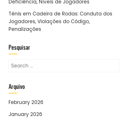
Deficiência, Níveis de Jogadores
Ténis em Cadeira de Rodas: Conduta dos
Jogadores, Violações do Código,
Penalizações
Pesquisar
Search
for:
Arquivo
February 2026
January 2026