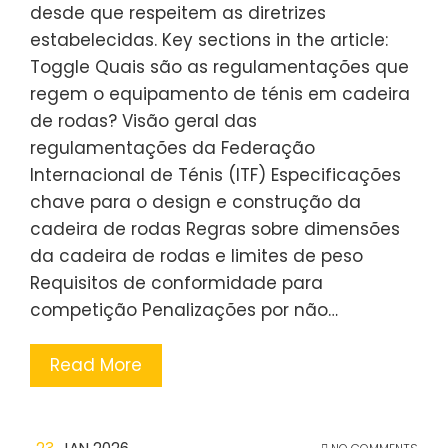
desde que respeitem as diretrizes
estabelecidas. Key sections in the article:
Toggle Quais são as regulamentações que
regem o equipamento de ténis em cadeira
de rodas? Visão geral das
regulamentações da Federação
Internacional de Ténis (ITF) Especificações
chave para o design e construção da
cadeira de rodas Regras sobre dimensões
da cadeira de rodas e limites de peso
Requisitos de conformidade para
competição Penalizações por não…
Read More