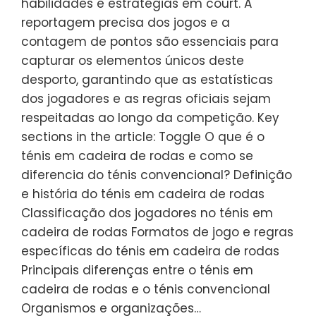
habilidades e estratégias em court. A
reportagem precisa dos jogos e a
contagem de pontos são essenciais para
capturar os elementos únicos deste
desporto, garantindo que as estatísticas
dos jogadores e as regras oficiais sejam
respeitadas ao longo da competição. Key
sections in the article: Toggle O que é o
ténis em cadeira de rodas e como se
diferencia do ténis convencional? Definição
e história do ténis em cadeira de rodas
Classificação dos jogadores no ténis em
cadeira de rodas Formatos de jogo e regras
específicas do ténis em cadeira de rodas
Principais diferenças entre o ténis em
cadeira de rodas e o ténis convencional
Organismos e organizações…