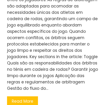
são adaptadas para acomodar as
necessidades únicas dos atletas em
cadeira de rodas, garantindo um campo de
jogo equilibrado enquanto abordam
aspectos específicos do jogo. Quando
ocorrem conflitos, os árbitros seguem
protocolos estabelecidos para manter o
jogo limpo e respeitar os direitos dos
jogadores. Key sections in the article: Toggle
Quais são as responsabilidades dos árbitros
no ténis em cadeira de rodas? Garantir jogo
limpo durante os jogos Aplicação das
regras e regulamentos de arbitragem
Gestão do fluxo do…
Read More