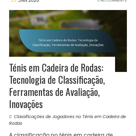
23
JAN 2026
NO COMMENTS
Ténis em Cadeira de Rodas:
Tecnologia de Classificação,
Ferramentas de Avaliação,
Inovações
Classificações de Jogadores no Ténis em Cadeira de
Rodas
A classificação no ténis em cadeira de