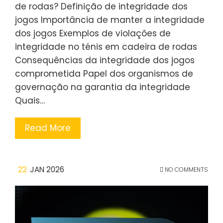
de rodas? Definição de integridade dos
jogos Importância de manter a integridade
dos jogos Exemplos de violações de
integridade no ténis em cadeira de rodas
Consequências da integridade dos jogos
comprometida Papel dos organismos de
governação na garantia da integridade
Quais…
Read More
22
JAN 2026
NO COMMENTS