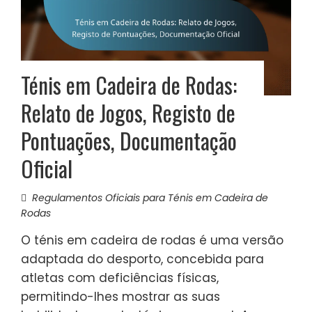
Ténis em Cadeira de Rodas:
Relato de Jogos, Registo de
Pontuações, Documentação
Oficial
Regulamentos Oficiais para Ténis em Cadeira de
Rodas
O ténis em cadeira de rodas é uma versão
adaptada do desporto, concebida para
atletas com deficiências físicas,
permitindo-lhes mostrar as suas