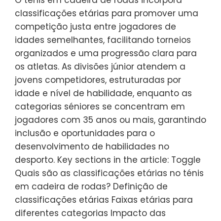
classificações etárias para promover uma
competição justa entre jogadores de
idades semelhantes, facilitando torneios
organizados e uma progressão clara para
os atletas. As divisões júnior atendem a
jovens competidores, estruturadas por
idade e nível de habilidade, enquanto as
categorias séniores se concentram em
jogadores com 35 anos ou mais, garantindo
inclusão e oportunidades para o
desenvolvimento de habilidades no
desporto. Key sections in the article: Toggle
Quais são as classificações etárias no ténis
em cadeira de rodas? Definição de
classificações etárias Faixas etárias para
diferentes categorias Impacto das