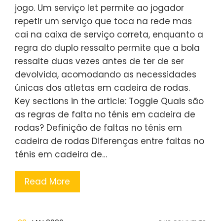
jogo. Um serviço let permite ao jogador
repetir um serviço que toca na rede mas
cai na caixa de serviço correta, enquanto a
regra do duplo ressalto permite que a bola
ressalte duas vezes antes de ter de ser
devolvida, acomodando as necessidades
únicas dos atletas em cadeira de rodas.
Key sections in the article: Toggle Quais são
as regras de falta no ténis em cadeira de
rodas? Definição de faltas no ténis em
cadeira de rodas Diferenças entre faltas no
ténis em cadeira de…
Read More