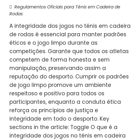
Regulamentos Oficiais para Ténis em Cadeira de
Rodas
A integridade dos jogos no ténis em cadeira
de rodas é essencial para manter padrões
éticos e o jogo limpo durante as
competições. Garante que todos os atletas
competem de forma honesta e sem
manipulação, preservando assim a
reputação do desporto. Cumprir os padrões
de jogo limpo promove um ambiente
respeitoso e positivo para todos os
participantes, enquanto a conduta ética
reforça os princípios de justiça e
integridade em todo o desporto. Key
sections in the article: Toggle O que é a
integridade dos jogos no ténis em cadeira