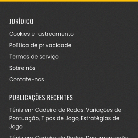
JURÍDICO
Cookies e rastreamento
Política de privacidade
Termos de serviço
Sobre nós
Contate-nos
PUBLICAÇÕES RECENTES
Ténis em Cadeira de Rodas: Variações de
Pontuação, Tipos de Jogo, Estratégias de
Jogo
Ténis em Cadeira de Rodas: Documentação