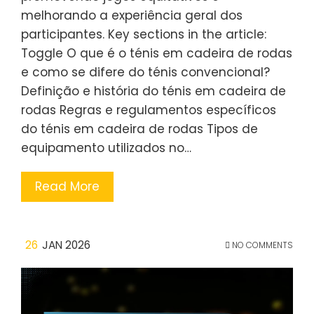
melhorando a experiência geral dos
participantes. Key sections in the article:
Toggle O que é o ténis em cadeira de rodas
e como se difere do ténis convencional?
Definição e história do ténis em cadeira de
rodas Regras e regulamentos específicos
do ténis em cadeira de rodas Tipos de
equipamento utilizados no…
Read More
26
JAN 2026
NO COMMENTS