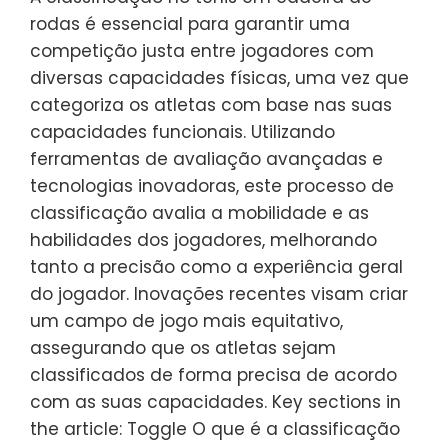
rodas é essencial para garantir uma
competição justa entre jogadores com
diversas capacidades físicas, uma vez que
categoriza os atletas com base nas suas
capacidades funcionais. Utilizando
ferramentas de avaliação avançadas e
tecnologias inovadoras, este processo de
classificação avalia a mobilidade e as
habilidades dos jogadores, melhorando
tanto a precisão como a experiência geral
do jogador. Inovações recentes visam criar
um campo de jogo mais equitativo,
assegurando que os atletas sejam
classificados de forma precisa de acordo
com as suas capacidades. Key sections in
the article: Toggle O que é a classificação