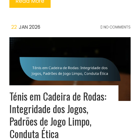
Read More
22
JAN 2026
NO COMMENTS
Ténis em Cadeira de Rodas:
Integridade dos Jogos,
Padrões de Jogo Limpo,
Conduta Ética