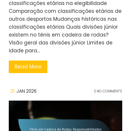
classificações etárias na elegibilidade
Comparação com classificações etárias de
outros desportos Mudanças históricas nas
classificações etárias Quais divisões júnior
existem no ténis em cadeira de rodas?
Visão geral das divisões júnior Limites de
idade para…
Read More
21
JAN 2026
NO COMMENTS