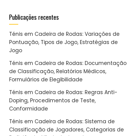
Publicações recentes
Ténis em Cadeira de Rodas: Variações de
Pontuação, Tipos de Jogo, Estratégias de
Jogo
Ténis em Cadeira de Rodas: Documentação
de Classificação, Relatórios Médicos,
Formulários de Elegibilidade
Ténis em Cadeira de Rodas: Regras Anti-
Doping, Procedimentos de Teste,
Conformidade
Ténis em Cadeira de Rodas: Sistema de
Classificação de Jogadores, Categorias de