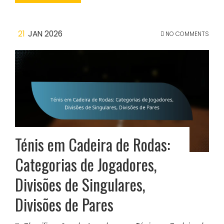
21
JAN 2026
NO COMMENTS
Ténis em Cadeira de Rodas:
Categorias de Jogadores,
Divisões de Singulares,
Divisões de Pares