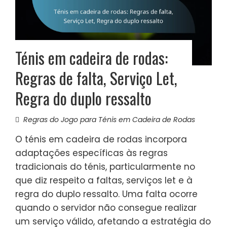
Ténis em cadeira de rodas:
Regras de falta, Serviço Let,
Regra do duplo ressalto
Regras do Jogo para Ténis em Cadeira de Rodas
O ténis em cadeira de rodas incorpora
adaptações específicas às regras
tradicionais do ténis, particularmente no
que diz respeito a faltas, serviços let e à
regra do duplo ressalto. Uma falta ocorre
quando o servidor não consegue realizar
um serviço válido, afetando a estratégia do