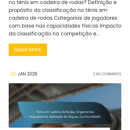
no ténis em cadeira de rodas? Definição e
propósito da classificação no ténis em
cadeira de rodas Categorias de jogadores
com base nas capacidades físicas Impacto
da classificação na competição e…
Read More
23
JAN 2026
NO COMMENTS