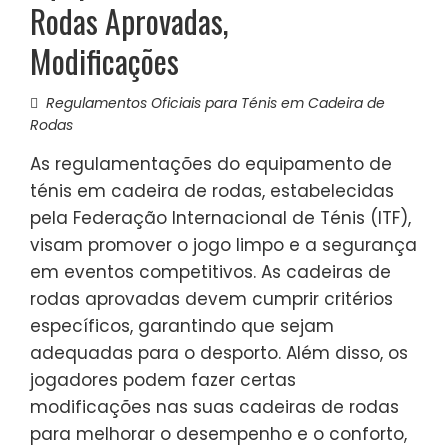
Rodas Aprovadas,
Modificações
Regulamentos Oficiais para Ténis em Cadeira de
Rodas
As regulamentações do equipamento de
ténis em cadeira de rodas, estabelecidas
pela Federação Internacional de Ténis (ITF),
visam promover o jogo limpo e a segurança
em eventos competitivos. As cadeiras de
rodas aprovadas devem cumprir critérios
específicos, garantindo que sejam
adequadas para o desporto. Além disso, os
jogadores podem fazer certas
modificações nas suas cadeiras de rodas
para melhorar o desempenho e o conforto,