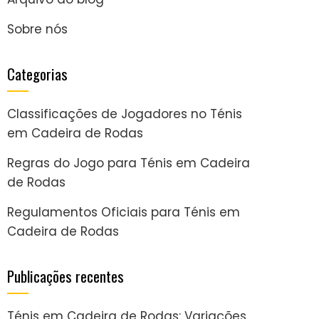
Sobre nós
Categorias
Classificações de Jogadores no Ténis
em Cadeira de Rodas
Regras do Jogo para Ténis em Cadeira
de Rodas
Regulamentos Oficiais para Ténis em
Cadeira de Rodas
Publicações recentes
Ténis em Cadeira de Rodas: Variações