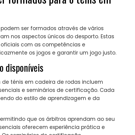
s podem ser formados através de vários
am nos aspectos únicos do desporto. Estas
oficiais com as competências e
cazmente os jogos e garantir um jogo justo.
 disponíveis
 de ténis em cadeira de rodas incluem
senciais e seminários de certificação. Cada
dendo do estilo de aprendizagem e da
 permitindo que os árbitros aprendam ao seu
senciais oferecem experiência prática e