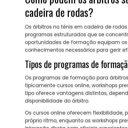
cadeira de rodas?
Os árbitros no ténis em cadeira de roda
programas estruturados que se concentr
oportunidades de formação equipam os 
conhecimentos necessários para gerir efi
Tipos de programas de formação
Os programas de formação para árbitros
tipicamente cursos online, workshops pre
tipo oferece vantagens distintas, depen
disponibilidade do árbitro.
Os cursos online oferecem flexibilidade,
próprio ritmo, enquanto os workshops pre