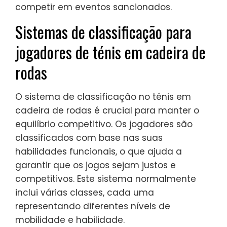
competir em eventos sancionados.
Sistemas de classificação para
jogadores de ténis em cadeira de
rodas
O sistema de classificação no ténis em
cadeira de rodas é crucial para manter o
equilíbrio competitivo. Os jogadores são
classificados com base nas suas
habilidades funcionais, o que ajuda a
garantir que os jogos sejam justos e
competitivos. Este sistema normalmente
inclui várias classes, cada uma
representando diferentes níveis de
mobilidade e habilidade.