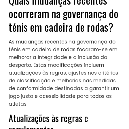
ocorreram na governança do
ténis em cadeira de rodas?
As mudanças recentes na governança do
ténis em cadeira de rodas focaram-se em
melhorar a integridade e a inclusão do
desporto. Estas modificações incluem
atualizações às regras, ajustes nos critérios
de classificação e melhorias nas medidas
de conformidade destinadas a garantir um
jogo justo e acessibilidade para todos os
atletas.
Atualizações às regras e