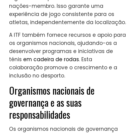
nações-membro. Isso garante uma
experiência de jogo consistente para os
atletas, independentemente da localização.
A ITF também fornece recursos e apoio para
os organismos nacionais, ajudando-os a
desenvolver programas e iniciativas de
ténis
em cadeira de rodas
. Esta
colaboração promove o crescimento e a
inclusão no desporto.
Organismos nacionais de
governança e as suas
responsabilidades
Os organismos nacionais de governança