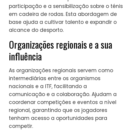
participação e a sensibilização sobre o ténis
em cadeira de rodas. Esta abordagem de
base ajuda a cultivar talento e expandir o
alcance do desporto.
Organizações regionais e a sua
influência
As organizações regionais servem como
intermediárias entre os organismos
nacionais e a ITF, facilitando a
comunicação e a colaboração. Ajudam a
coordenar competições e eventos a nível
regional, garantindo que os jogadores
tenham acesso a oportunidades para
competir.