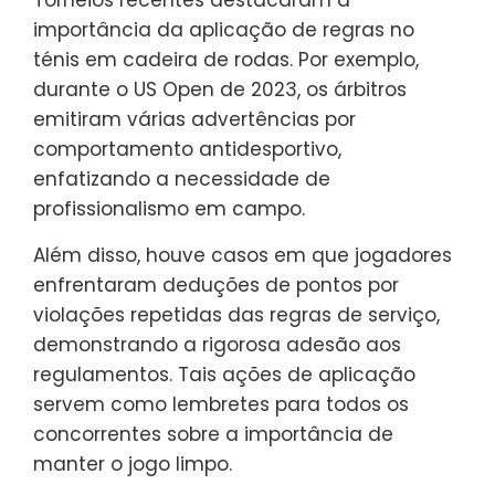
importância da aplicação de regras no
ténis em cadeira de rodas. Por exemplo,
durante o US Open de 2023, os árbitros
emitiram várias advertências por
comportamento antidesportivo,
enfatizando a necessidade de
profissionalismo em campo.
Além disso, houve casos em que jogadores
enfrentaram deduções de pontos por
violações repetidas das regras de serviço,
demonstrando a rigorosa adesão aos
regulamentos. Tais ações de aplicação
servem como lembretes para todos os
concorrentes sobre a importância de
manter o jogo limpo.