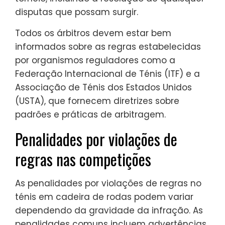
disputas que possam surgir.
Todos os árbitros devem estar bem
informados sobre as regras estabelecidas
por organismos reguladores como a
Federação Internacional de Ténis (ITF) e a
Associação de Ténis dos Estados Unidos
(USTA), que fornecem diretrizes sobre
padrões e práticas de arbitragem.
Penalidades por violações de
regras nas competições
As penalidades por violações de regras no
ténis em cadeira de rodas podem variar
dependendo da gravidade da infração. As
penalidades comuns incluem advertências,