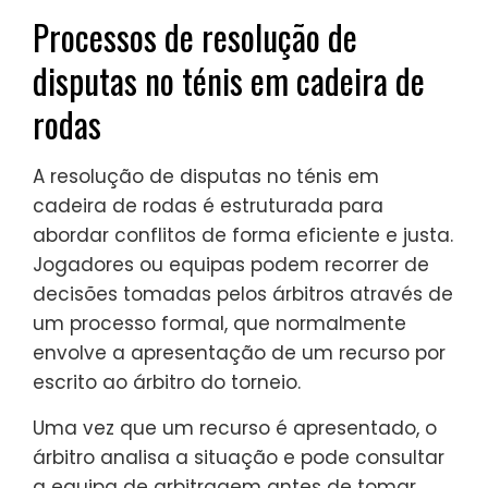
Processos de resolução de
disputas no ténis em cadeira de
rodas
A resolução de disputas no ténis em
cadeira de rodas é estruturada para
abordar conflitos de forma eficiente e justa.
Jogadores ou equipas podem recorrer de
decisões tomadas pelos árbitros através de
um processo formal, que normalmente
envolve a apresentação de um recurso por
escrito ao árbitro do torneio.
Uma vez que um recurso é apresentado, o
árbitro analisa a situação e pode consultar
a equipa de arbitragem antes de tomar