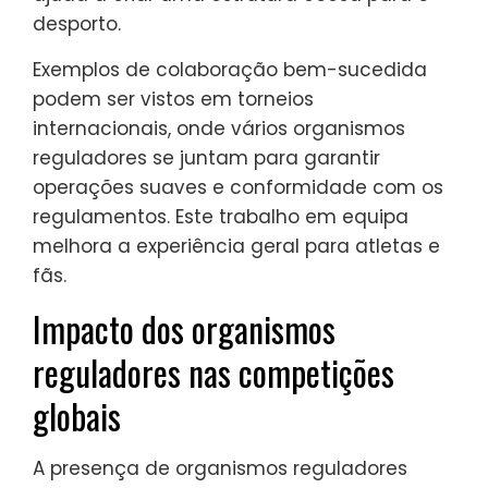
desporto.
Exemplos de colaboração bem-sucedida
podem ser vistos em torneios
internacionais, onde vários organismos
reguladores se juntam para garantir
operações suaves e conformidade com os
regulamentos. Este trabalho em equipa
melhora a experiência geral para atletas e
fãs.
Impacto dos organismos
reguladores nas competições
globais
A presença de organismos reguladores