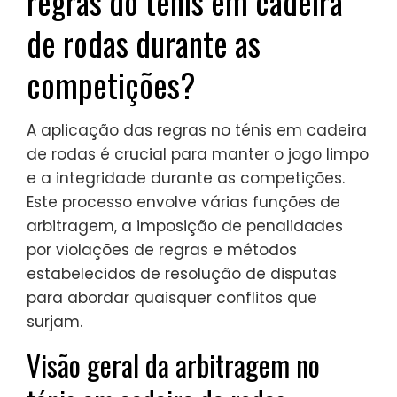
regras do ténis em cadeira
de rodas durante as
competições?
A aplicação das regras no ténis em cadeira
de rodas é crucial para manter o jogo limpo
e a integridade durante as competições.
Este processo envolve várias funções de
arbitragem, a imposição de penalidades
por violações de regras e métodos
estabelecidos de resolução de disputas
para abordar quaisquer conflitos que
surjam.
Visão geral da arbitragem no