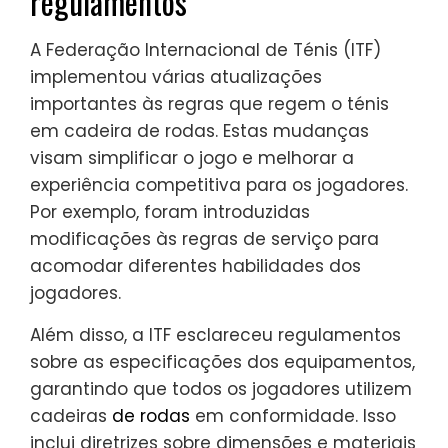
regulamentos
A Federação Internacional de Ténis (ITF)
implementou várias atualizações
importantes às regras que regem o ténis
em cadeira de rodas. Estas mudanças
visam simplificar o jogo e melhorar a
experiência competitiva para os jogadores.
Por exemplo, foram introduzidas
modificações às regras de serviço para
acomodar diferentes habilidades dos
jogadores.
Além disso, a ITF esclareceu regulamentos
sobre as especificações dos equipamentos,
garantindo que todos os jogadores utilizem
cadeiras
de rodas
em conformidade. Isso
inclui diretrizes sobre dimensões e materiais