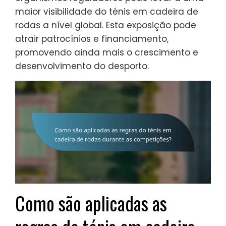
maior visibilidade do ténis em cadeira de
rodas a nível global. Esta exposição pode
atrair patrocínios e financiamento,
promovendo ainda mais o crescimento e
desenvolvimento do desporto.
Como são aplicadas as