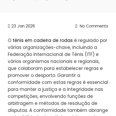
23
Jan 2026
No Comments
O
ténis em cadeira de rodas
é regulado por
várias organizações-chave, incluindo a
Federação Internacional de Ténis (ITF) e
vários organismos nacionais e regionais,
que colaboram para estabelecer regras e
promover o desporto. Garantir a
conformidade com estas regras é essencial
para manter a justiça e a integridade nas
competições, envolvendo funções de
arbitragem e métodos de resolução de
disputas. A conformidade também abrange