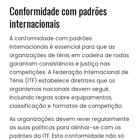
Conformidade com padrões
internacionais
A conformidade com padrões
internacionais é essencial para que as
organizações de ténis em cadeira de rodas
garantam consistência e justiça nas
competições. A Federação Internacional de
Ténis (ITF) estabelece diretrizes que os
organismos nacionais devem seguir,
incluindo regras sobre equipamentos,
classificação e formatos de competição.
As organizações devem rever regularmente
as suas políticas para alinhar-se com os
padrões da ITF. Esta conformidade não só