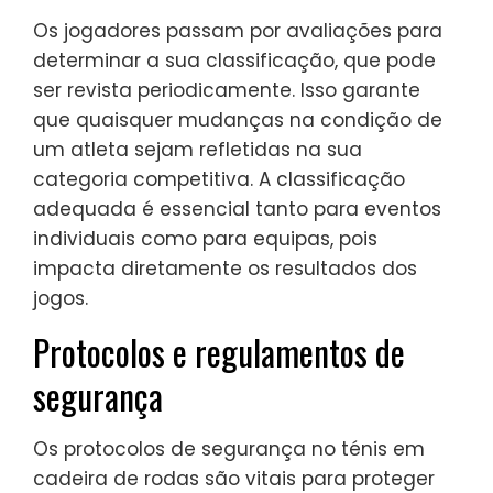
Os jogadores passam por avaliações para
determinar a sua classificação, que pode
ser revista periodicamente. Isso garante
que quaisquer mudanças na condição de
um atleta sejam refletidas na sua
categoria competitiva. A classificação
adequada é essencial tanto para eventos
individuais como para equipas, pois
impacta diretamente os resultados dos
jogos.
Protocolos e regulamentos de
segurança
Os protocolos de segurança no ténis em
cadeira de rodas são vitais para proteger