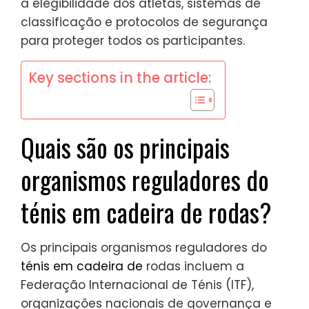
a elegibilidade dos atletas, sistemas de
classificação e protocolos de segurança
para proteger todos os participantes.
Key sections in the article:
Quais são os principais
organismos reguladores do
ténis em cadeira de rodas?
Os principais organismos reguladores do
ténis em cadeira de
rodas incluem a
Federação Internacional de Ténis (ITF),
organizações nacionais de governança e