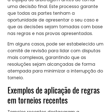
uma decisão final. Este processo garante
que todas as partes tenham a
oportunidade de apresentar o seu caso e
que as decisões sejam tomadas com base
nas regras e nas provas apresentadas.
Em alguns casos, pode ser estabelecido um
comité de revisão para lidar com disputas
mais complexas, garantindo que as
resoluções sejam alcançadas de forma
atempada para minimizar a interrupção do
torneio.
Exemplos de aplicação de regras
em torneios recentes
Torneios recentes destacaram a