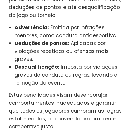
deduções de pontos e até desqualificação
do jogo ou torneio.
Advertência:
Emitida por infrações
menores, como conduta antidesportiva.
Deduções de pontos:
Aplicadas por
violações repetidas ou ofensas mais
graves.
Desqualificação:
Imposta por violações
graves de conduta ou regras, levando à
remoção do evento.
Estas penalidades visam desencorajar
comportamentos inadequados e garantir
que todos os jogadores cumpram as regras
estabelecidas, promovendo um ambiente
competitivo justo.