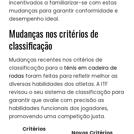
incentivados a familiarizar-se com estas
mudanças para garantir conformidade e
desempenho ideal.
Mudanças nos critérios de
classificação
Mudanças recentes nos critérios de
classificação para o
ténis em cadeira de
rodas
foram feitas para refletir melhor as
diversas habilidades dos atletas. A ITF
revisou o seu sistema de classificação para
garantir que avalie com precisão as
habilidades funcionais dos jogadores,
promovendo uma competição justa.
Critérios
Novos Critérios