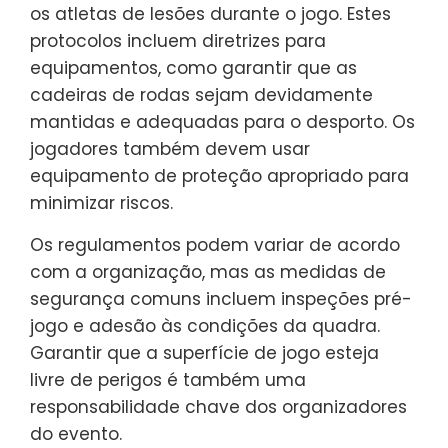
os atletas de lesões durante o jogo. Estes
protocolos incluem diretrizes para
equipamentos, como garantir que as
cadeiras de rodas sejam devidamente
mantidas e adequadas para o desporto. Os
jogadores também devem usar
equipamento de proteção apropriado para
minimizar riscos.
Os regulamentos podem variar de acordo
com a organização, mas as medidas de
segurança comuns incluem inspeções pré-
jogo e adesão às condições da quadra.
Garantir que a superfície de jogo esteja
livre de perigos é também uma
responsabilidade chave dos organizadores
do evento.