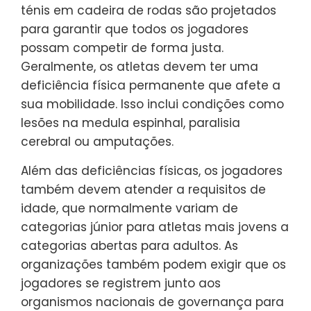
ténis em cadeira de rodas são projetados
para garantir que todos os jogadores
possam competir de forma justa.
Geralmente, os atletas devem ter uma
deficiência física permanente que afete a
sua mobilidade. Isso inclui condições como
lesões na medula espinhal, paralisia
cerebral ou amputações.
Além das deficiências físicas, os jogadores
também devem atender a requisitos de
idade, que normalmente variam de
categorias júnior para atletas mais jovens a
categorias abertas para adultos. As
organizações também podem exigir que os
jogadores se registrem junto aos
organismos nacionais de governança para