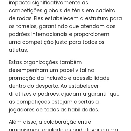
impacta significativamente as
competições globais de ténis em cadeira
de rodas. Eles estabelecem a estrutura para
os torneios, garantindo que atendam aos
padrões internacionais e proporcionem
uma competição justa para todos os
atletas.
Estas organizações também
desempenham um papel vital na
promoção da inclusão e acessibilidade
dentro do desporto. Ao estabelecer
diretrizes e padrões, ajudam a garantir que
as competições estejam abertas a
jogadores de todas as habilidades.
Além disso, a colaboração entre
organismos reguladores pode levar a uma