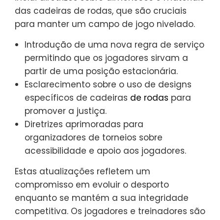
das cadeiras de rodas, que são cruciais
para manter um campo de jogo nivelado.
Introdução de uma nova regra de serviço
permitindo que os jogadores sirvam a
partir de uma posição estacionária.
Esclarecimento sobre o uso de designs
específicos de cadeiras
de rodas
para
promover a justiça.
Diretrizes aprimoradas para
organizadores de torneios sobre
acessibilidade e apoio aos jogadores.
Estas atualizações refletem um
compromisso em evoluir o desporto
enquanto se mantém a sua integridade
competitiva. Os jogadores e treinadores são