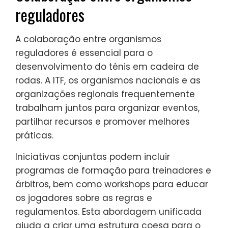
reguladores
A colaboração entre organismos
reguladores é essencial para o
desenvolvimento do ténis em cadeira de
rodas. A ITF, os organismos nacionais e as
organizações regionais frequentemente
trabalham juntos para organizar eventos,
partilhar recursos e promover melhores
práticas.
Iniciativas conjuntas podem incluir
programas de formação para treinadores e
árbitros, bem como workshops para educar
os jogadores sobre as regras e
regulamentos. Esta abordagem unificada
ajuda a criar uma estrutura coesa para o