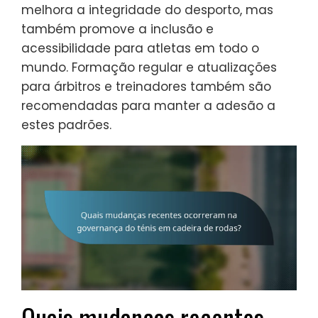
melhora a integridade do desporto, mas
também promove a inclusão e
acessibilidade para atletas em todo o
mundo. Formação regular e atualizações
para árbitros e treinadores também são
recomendadas para manter a adesão a
estes padrões.
Quais mudanças recentes