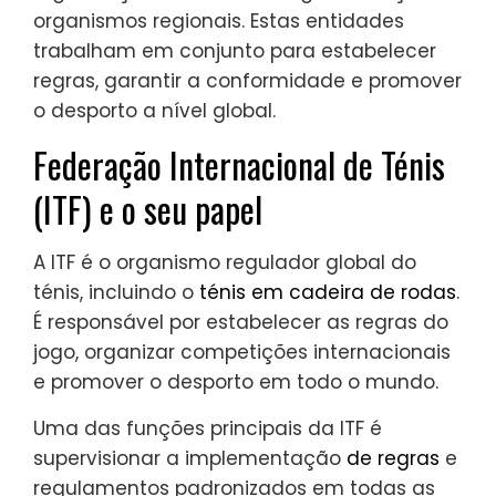
organismos regionais. Estas entidades
trabalham em conjunto para estabelecer
regras, garantir a conformidade e promover
o desporto a nível global.
Federação Internacional de Ténis
(ITF) e o seu papel
A ITF é o organismo regulador global do
ténis, incluindo o
ténis em cadeira de rodas
.
É responsável por estabelecer as regras do
jogo, organizar competições internacionais
e promover o desporto em todo o mundo.
Uma das funções principais da ITF é
supervisionar a implementação
de regras
e
regulamentos padronizados em todas as