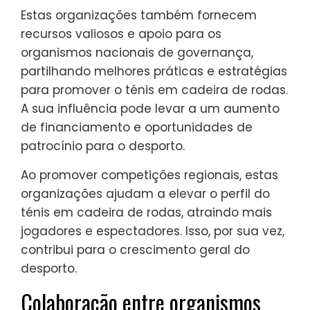
Estas organizações também fornecem
recursos valiosos e apoio para os
organismos nacionais de governança,
partilhando melhores práticas e estratégias
para promover o ténis em cadeira de rodas.
A sua influência pode levar a um aumento
de financiamento e oportunidades de
patrocínio para o desporto.
Ao promover competições regionais, estas
organizações ajudam a elevar o perfil do
ténis em cadeira de rodas, atraindo mais
jogadores e espectadores. Isso, por sua vez,
contribui para o crescimento geral do
desporto.
Colaboração entre organismos