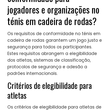
jogadores e organizações no
ténis em cadeira de rodas?
Os requisitos de conformidade no ténis em
cadeira de rodas garantem um jogo justo e
segurança para todos os participantes.
Estes requisitos abrangem a elegibilidade
dos atletas, sistemas de classificação,
protocolos de segurança e adesão a
padrões internacionais.
Critérios de elegibilidade para
atletas
Os critérios de elegibilidade para atletas de