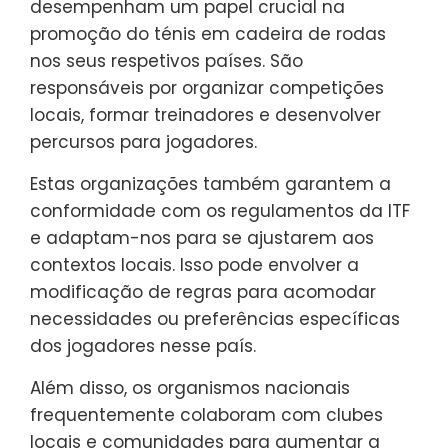
desempenham um papel crucial na
promoção do ténis em cadeira de rodas
nos seus respetivos países. São
responsáveis por organizar competições
locais, formar treinadores e desenvolver
percursos para jogadores.
Estas organizações também garantem a
conformidade com os regulamentos da ITF
e adaptam-nos para se ajustarem aos
contextos locais. Isso pode envolver a
modificação de regras para acomodar
necessidades ou preferências específicas
dos jogadores nesse país.
Além disso, os organismos nacionais
frequentemente colaboram com clubes
locais e comunidades para aumentar a