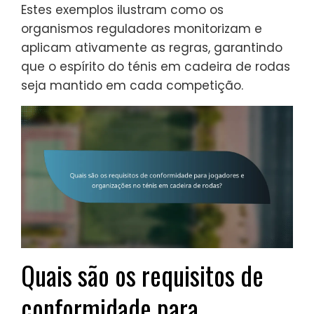
Estes exemplos ilustram como os
organismos reguladores monitorizam e
aplicam ativamente as regras, garantindo
que o espírito do ténis em cadeira de rodas
seja mantido em cada competição.
Quais são os requisitos de
conformidade para