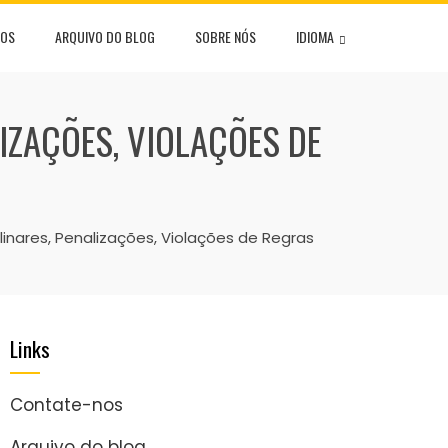
NOS
ARQUIVO DO BLOG
SOBRE NÓS
IDIOMA
LIZAÇÕES, VIOLAÇÕES DE
inares, Penalizações, Violações de Regras
Links
Contate-nos
Arquivo do blog