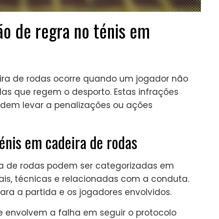
ão de regra no ténis em
ira de rodas ocorre quando um jogador não
s que regem o desporto. Estas infrações
odem levar a penalizações ou ações
ténis em cadeira de rodas
ira de rodas podem ser categorizadas em
uais, técnicas e relacionadas com a conduta.
ra a partida e os jogadores envolvidos.
 envolvem a falha em seguir o protocolo