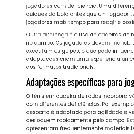
jogadores com deficiência. Uma diferença
quiques da bola antes que um jogador te
jogadores mais tempo para reagir e posi
Outra diferença é o uso de cadeiras de 
no campo. Os jogadores devem manobrar
executam os golpes, o que pode influencia
adaptações criam uma experiência únic
dos formatos tradicionais.
Adaptações específicas para jo
O ténis em cadeira de rodas incorpora 
com diferentes deficiências. Por exemplo
desporto é adaptado para agilidade e ve
desloquem rapidamente pelo campo. Esta
apresentam frequentemente materiais le