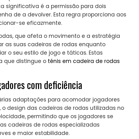
 significativa é a permissão para dois
nha de a devolver. Esta regra proporciona aos
cionar-se eficazmente.
rodas, que afeta o movimento e a estratégia
 as suas cadeiras de rodas enquanto
r o seu estilo de jogo e táticas. Estas
a que distingue o
ténis em cadeira de rodas
gadores com deficiência
várias adaptações para acomodar jogadores
, o design das cadeiras de rodas utilizadas no
locidade, permitindo que os jogadores se
s cadeiras de rodas especializadas
ves e maior estabilidade.