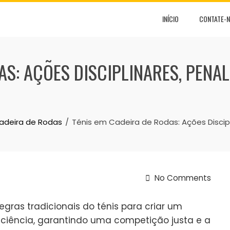
INÍCIO
CONTATE-
AS: AÇÕES DISCIPLINARES, PENA
Cadeira de Rodas
Ténis em Cadeira de Rodas: Ações Discipl
No Comments
gras tradicionais do ténis para criar um
iciência, garantindo uma competição justa e a