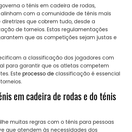
 governa o ténis em cadeira de rodas,
 alinham com a comunidade de ténis mais
 diretrizes que cobrem tudo, desde a
ização de torneios. Estas regulamentações
arantem que as competições sejam justas e
cificam a classificação dos jogadores com
ial para garantir que os atletas competem
tes. Este
processo de
classificação é essencial
torneios.
énis em cadeira de rodas e do ténis
ilhe muitas regras com o ténis para pessoas
ave que atendem às necessidades dos