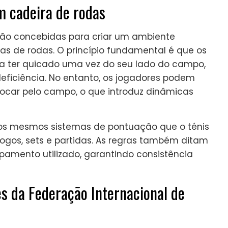
m cadeira de rodas
ão concebidas para criar um ambiente
iras de rodas. O princípio fundamental é que os
a ter quicado uma vez do seu lado do campo,
eficiência. No entanto, os jogadores podem
locar pelo campo, o que introduz dinâmicas
aos mesmos sistemas de pontuação que o ténis
jogos, sets e partidas. As regras também ditam
amento utilizado, garantindo consistência
s da Federação Internacional de