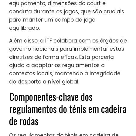
equipamento, dimensões do court e
conduta durante os jogos, que são cruciais
para manter um campo de jogo
equilibrado.
Além disso, a ITF colabora com os órgãos de
governo nacionais para implementar estas
diretrizes de forma eficaz. Esta parceria
ajuda a adaptar os regulamentos a
contextos locais, mantendo a integridade
do desporto a nível global.
Componentes-chave dos
regulamentos do ténis em cadeira
de rodas
Os regulamentos do ténis em cadeira de