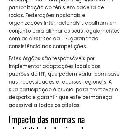
padronização do ténis em cadeira de
rodas. Federações nacionais e
organizações internacionais trabalham em
conjunto para alinhar os seus regulamentos
com as diretrizes da ITF, garantindo
consistência nas competições.
Estes órgãos são responsáveis por
implementar adaptações locais dos
padrões da ITF, que podem variar com base
nas necessidades e recursos regionais. A
sua participação é crucial para promover o
desporto e garantir que este permaneça
acessível a todos os atletas.
Impacto das normas na