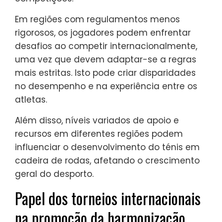
Em regiões com regulamentos menos
rigorosos, os jogadores podem enfrentar
desafios ao competir internacionalmente,
uma vez que devem adaptar-se a regras
mais estritas. Isto pode criar disparidades
no desempenho e na experiência entre os
atletas.
Além disso, níveis variados de apoio e
recursos em diferentes regiões podem
influenciar o desenvolvimento do ténis em
cadeira de rodas, afetando o crescimento
geral do desporto.
Papel dos torneios internacionais
na promoção da harmonização