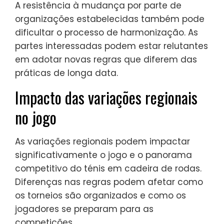
A resistência à mudança por parte de
organizações estabelecidas também pode
dificultar o processo de harmonização. As
partes interessadas podem estar relutantes
em adotar novas regras que diferem das
práticas de longa data.
Impacto das variações regionais
no jogo
As variações regionais podem impactar
significativamente o jogo e o panorama
competitivo do ténis em cadeira de rodas.
Diferenças nas regras podem afetar como
os torneios são organizados e como os
jogadores se preparam para as
competições.