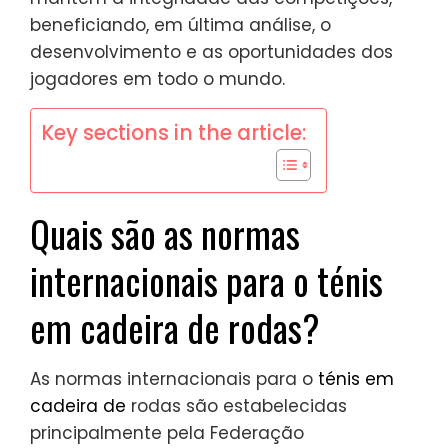
beneficiando, em última análise, o
desenvolvimento e as oportunidades dos
jogadores em todo o mundo.
Key sections in the article:
Quais são as normas
internacionais para o ténis
em cadeira de rodas?
As normas internacionais para o
ténis em
cadeira de
rodas são estabelecidas
principalmente pela Federação