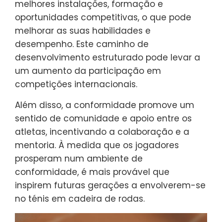
melhores instalações, formação e
oportunidades competitivas, o que pode
melhorar as suas habilidades e
desempenho. Este caminho de
desenvolvimento estruturado pode levar a
um aumento da participação em
competições internacionais.
Além disso, a conformidade promove um
sentido de comunidade e apoio entre os
atletas, incentivando a colaboração e a
mentoria. À medida que os jogadores
prosperam num ambiente de
conformidade, é mais provável que
inspirem futuras gerações a envolverem-se
no ténis em cadeira de rodas.