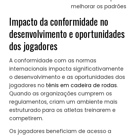
melhorar os padrões
Impacto da conformidade no
desenvolvimento e oportunidades
dos jogadores
A conformidade com as normas
internacionais impacta significativamente
o desenvolvimento e as oportunidades dos
jogadores no
ténis em cadeira de rodas
.
Quando as organizações cumprem os
regulamentos, criam um ambiente mais
estruturado para os atletas treinarem e
competirem.
Os jogadores beneficiam de acesso a