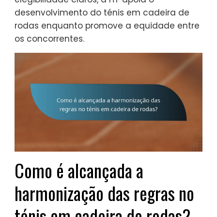
desenvolvimento do ténis em cadeira de
rodas enquanto promove a equidade entre
os concorrentes.
Como é alcançada a
harmonização das regras no
ténis em cadeira de rodas?