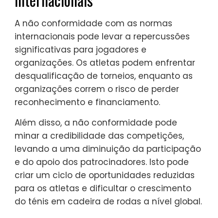
A não conformidade com as normas
internacionais pode levar a repercussões
significativas para jogadores e
organizações. Os atletas podem enfrentar
desqualificação de torneios, enquanto as
organizações correm o risco de perder
reconhecimento e financiamento.
Além disso, a não conformidade pode
minar a credibilidade das competições,
levando a uma diminuição da participação
e do apoio dos patrocinadores. Isto pode
criar um ciclo de oportunidades reduzidas
para os atletas e dificultar o crescimento
do ténis em cadeira de rodas a nível global.