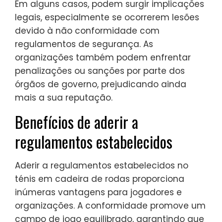
Em alguns casos, podem surgir implicações
legais, especialmente se ocorrerem lesões
devido à não conformidade com
regulamentos de segurança. As
organizações também podem enfrentar
penalizações ou sanções por parte dos
órgãos de governo, prejudicando ainda
mais a sua reputação.
Benefícios de aderir a
regulamentos estabelecidos
Aderir a regulamentos estabelecidos no
ténis em cadeira de rodas proporciona
inúmeras vantagens para jogadores e
organizações. A conformidade promove um
campo de jogo equilibrado, garantindo que