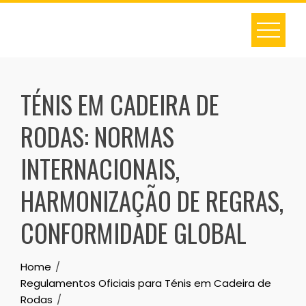
Skip
to
content
TÉNIS EM CADEIRA DE
RODAS: NORMAS
INTERNACIONAIS,
HARMONIZAÇÃO DE REGRAS,
CONFORMIDADE GLOBAL
Home
Regulamentos Oficiais para Ténis em Cadeira de
Rodas