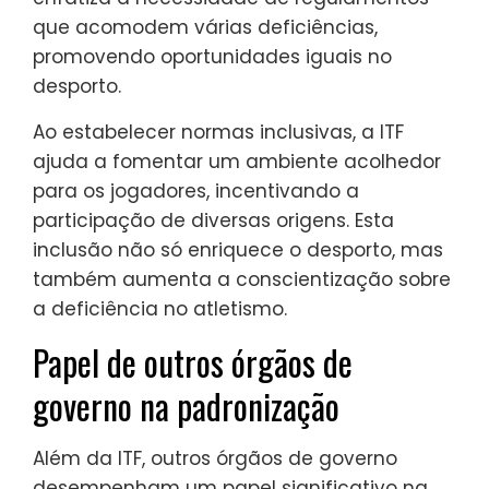
que acomodem várias deficiências,
promovendo oportunidades iguais no
desporto.
Ao estabelecer normas inclusivas, a ITF
ajuda a fomentar um ambiente acolhedor
para os jogadores, incentivando a
participação de diversas origens. Esta
inclusão não só enriquece o desporto, mas
também aumenta a conscientização sobre
a deficiência no atletismo.
Papel de outros órgãos de
governo na padronização
Além da ITF, outros órgãos de governo
desempenham um papel significativo na