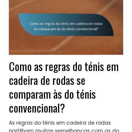
Como as regras do ténis em
cadeira de rodas se
comparam às do ténis
convencional?
As regras do ténis em cadeira de rodas
partilham muitas semelhanças com as do