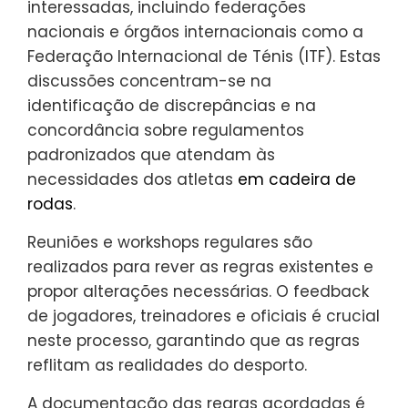
interessadas, incluindo federações
nacionais e órgãos internacionais como a
Federação Internacional de Ténis (ITF). Estas
discussões concentram-se na
identificação de discrepâncias e na
concordância sobre regulamentos
padronizados que atendam às
necessidades dos atletas
em cadeira de
rodas
.
Reuniões e workshops regulares são
realizados para rever as regras existentes e
propor alterações necessárias. O feedback
de jogadores, treinadores e oficiais é crucial
neste processo, garantindo que as regras
reflitam as realidades do desporto.
A documentação das regras acordadas é