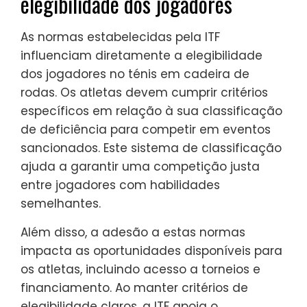
elegibilidade dos jogadores
As normas estabelecidas pela ITF
influenciam diretamente a elegibilidade
dos jogadores no ténis em cadeira de
rodas. Os atletas devem cumprir critérios
específicos em relação à sua classificação
de deficiência para competir em eventos
sancionados. Este sistema de classificação
ajuda a garantir uma competição justa
entre jogadores com habilidades
semelhantes.
Além disso, a adesão a estas normas
impacta as oportunidades disponíveis para
os atletas, incluindo acesso a torneios e
financiamento. Ao manter critérios de
elegibilidade claros, a ITF apoia o