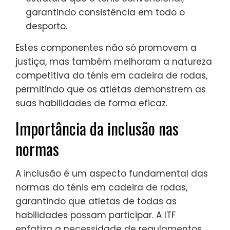
garantindo consistência em todo o
desporto.
Estes componentes não só promovem a
justiça, mas também melhoram a natureza
competitiva do ténis em cadeira de rodas,
permitindo que os atletas demonstrem as
suas habilidades de forma eficaz.
Importância da inclusão nas
normas
A inclusão é um aspecto fundamental das
normas do ténis em cadeira de rodas,
garantindo que atletas de todas as
habilidades possam participar. A ITF
enfatiza a necessidade de regulamentos