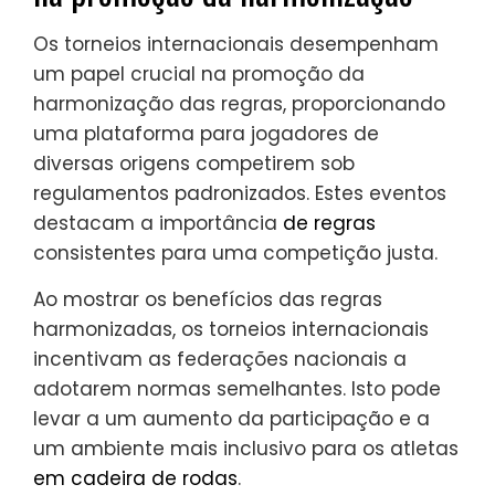
Os torneios internacionais desempenham
um papel crucial na promoção da
harmonização das regras, proporcionando
uma plataforma para jogadores de
diversas origens competirem sob
regulamentos padronizados. Estes eventos
destacam a importância
de regras
consistentes para uma competição justa.
Ao mostrar os benefícios das regras
harmonizadas, os torneios internacionais
incentivam as federações nacionais a
adotarem normas semelhantes. Isto pode
levar a um aumento da participação e a
um ambiente mais inclusivo para os atletas
em cadeira de rodas
.