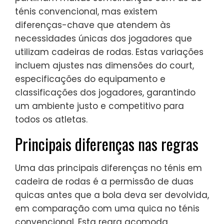
ténis convencional, mas existem
diferenças-chave que atendem às
necessidades únicas dos jogadores que
utilizam cadeiras de rodas. Estas variações
incluem ajustes nas dimensões do court,
especificações do equipamento e
classificações dos jogadores, garantindo
um ambiente justo e competitivo para
todos os atletas.
Principais diferenças nas regras
Uma das principais diferenças no ténis em
cadeira de rodas é a permissão de duas
quicas antes que a bola deva ser devolvida,
em comparação com uma quica no ténis
convencional. Esta regra acomoda