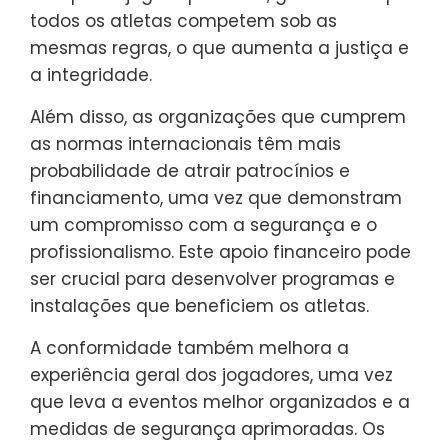
todos os atletas competem sob as
mesmas regras, o que aumenta a justiça e
a integridade.
Além disso, as organizações que cumprem
as normas internacionais têm mais
probabilidade de atrair patrocínios e
financiamento, uma vez que demonstram
um compromisso com a segurança e o
profissionalismo. Este apoio financeiro pode
ser crucial para desenvolver programas e
instalações que beneficiem os atletas.
A conformidade também melhora a
experiência geral dos jogadores, uma vez
que leva a eventos melhor organizados e a
medidas de segurança aprimoradas. Os