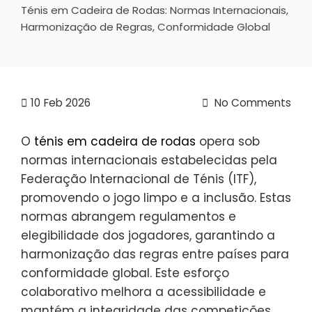
Ténis em Cadeira de Rodas: Normas Internacionais,
Harmonização de Regras, Conformidade Global
10
Feb 2026
No Comments
O
ténis em cadeira de rodas
opera sob
normas internacionais estabelecidas pela
Federação Internacional de Ténis (ITF),
promovendo o jogo limpo e a inclusão. Estas
normas abrangem regulamentos e
elegibilidade dos jogadores, garantindo a
harmonização das regras entre países para
conformidade global. Este esforço
colaborativo melhora a acessibilidade e
mantém a integridade das competições,