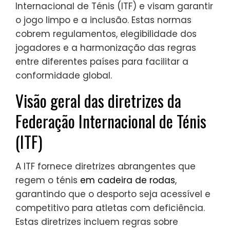
Internacional de Ténis (ITF) e visam garantir
o jogo limpo e a inclusão. Estas normas
cobrem regulamentos, elegibilidade dos
jogadores e a harmonização das regras
entre diferentes países para facilitar a
conformidade global.
Visão geral das diretrizes da
Federação Internacional de Ténis
(ITF)
A ITF fornece diretrizes abrangentes que
regem o ténis
em cadeira de rodas
,
garantindo que o desporto seja acessível e
competitivo para atletas com deficiência.
Estas diretrizes incluem regras sobre