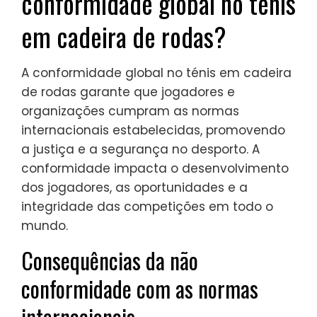
conformidade global no ténis
em cadeira de rodas?
A conformidade global no ténis em cadeira
de rodas garante que jogadores e
organizações cumpram as normas
internacionais estabelecidas, promovendo
a justiça e a segurança no desporto. A
conformidade impacta o desenvolvimento
dos jogadores, as oportunidades e a
integridade das competições em todo o
mundo.
Consequências da não
conformidade com as normas
internacionais