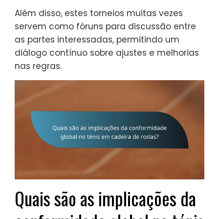
Além disso, estes torneios muitas vezes
servem como fóruns para discussão entre
as partes interessadas, permitindo um
diálogo contínuo sobre ajustes e melhorias
nas regras.
Quais são as implicações da