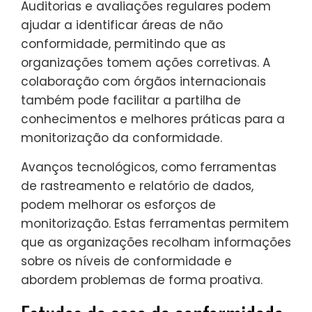
Auditorias e avaliações regulares podem
ajudar a identificar áreas de não
conformidade, permitindo que as
organizações tomem ações corretivas. A
colaboração com órgãos internacionais
também pode facilitar a partilha de
conhecimentos e melhores práticas para a
monitorização da conformidade.
Avanços tecnológicos, como ferramentas
de rastreamento e relatório de dados,
podem melhorar os esforços de
monitorização. Estas ferramentas permitem
que as organizações recolham informações
sobre os níveis de conformidade e
abordem problemas de forma proativa.