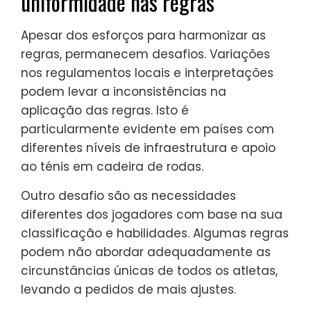
uniformidade nas regras
Apesar dos esforços para harmonizar as
regras, permanecem desafios. Variações
nos regulamentos locais e interpretações
podem levar a inconsistências na
aplicação das regras. Isto é
particularmente evidente em países com
diferentes níveis de infraestrutura e apoio
ao ténis em cadeira de rodas.
Outro desafio são as necessidades
diferentes dos jogadores com base na sua
classificação e habilidades. Algumas regras
podem não abordar adequadamente as
circunstâncias únicas de todos os atletas,
levando a pedidos de mais ajustes.