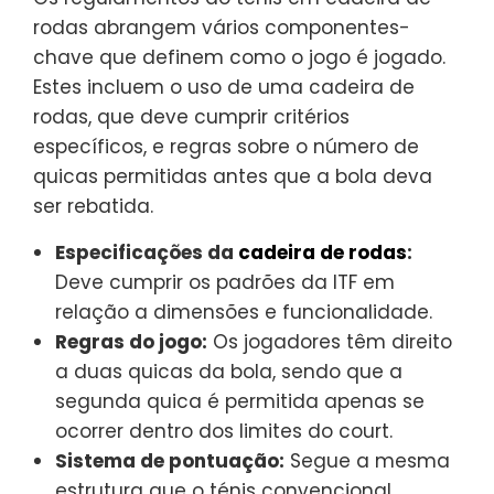
rodas abrangem vários componentes-
chave que definem como o jogo é jogado.
Estes incluem o uso de uma cadeira de
rodas, que deve cumprir critérios
específicos, e regras sobre o número de
quicas permitidas antes que a bola deva
ser rebatida.
Especificações da
cadeira de rodas
:
Deve cumprir os padrões da ITF em
relação a dimensões e funcionalidade.
Regras do jogo:
Os jogadores têm direito
a duas quicas da bola, sendo que a
segunda quica é permitida apenas se
ocorrer dentro dos limites do court.
Sistema de pontuação:
Segue a mesma
estrutura que o ténis convencional,