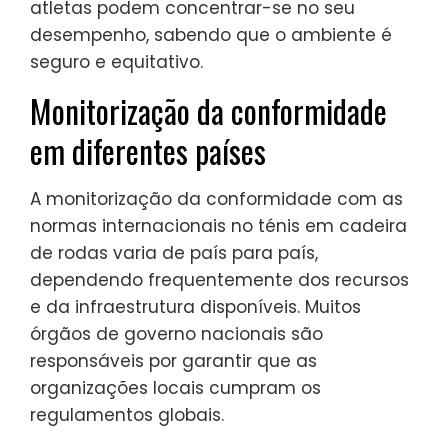
atletas podem concentrar-se no seu
desempenho, sabendo que o ambiente é
seguro e equitativo.
Monitorização da conformidade
em diferentes países
A monitorização da conformidade com as
normas internacionais no ténis em cadeira
de rodas varia de país para país,
dependendo frequentemente dos recursos
e da infraestrutura disponíveis. Muitos
órgãos de governo nacionais são
responsáveis por garantir que as
organizações locais cumpram os
regulamentos globais.