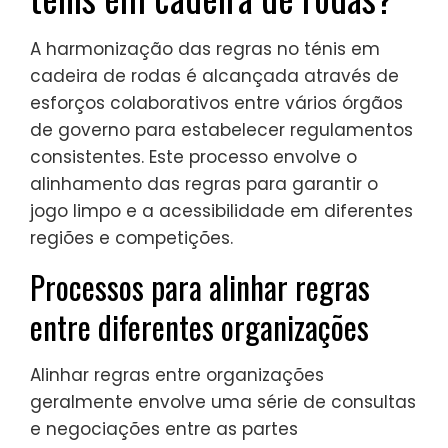
A harmonização das regras no ténis em
cadeira de rodas é alcançada através de
esforços colaborativos entre vários órgãos
de governo para estabelecer regulamentos
consistentes. Este processo envolve o
alinhamento das regras para garantir o
jogo limpo e a acessibilidade em diferentes
regiões e competições.
Processos para alinhar regras
entre diferentes organizações
Alinhar regras entre organizações
geralmente envolve uma série de consultas
e negociações entre as partes