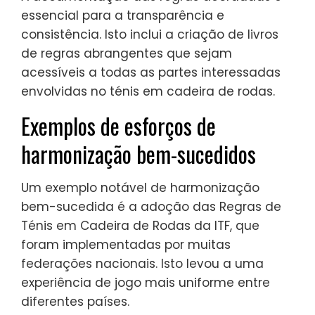
essencial para a transparência e
consistência. Isto inclui a criação de livros
de regras abrangentes que sejam
acessíveis a todas as partes interessadas
envolvidas no ténis em cadeira de rodas.
Exemplos de esforços de
harmonização bem-sucedidos
Um exemplo notável de harmonização
bem-sucedida é a adoção das Regras de
Ténis em Cadeira de Rodas da ITF, que
foram implementadas por muitas
federações nacionais. Isto levou a uma
experiência de jogo mais uniforme entre
diferentes países.